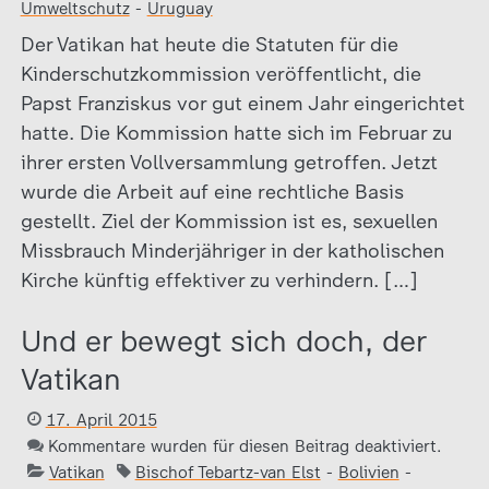
Umweltschutz
-
Uruguay
Der Vatikan hat heute die Statuten für die
Kinderschutzkommission veröffentlicht, die
Papst Franziskus vor gut einem Jahr eingerichtet
hatte. Die Kommission hatte sich im Februar zu
ihrer ersten Vollversammlung getroffen. Jetzt
wurde die Arbeit auf eine rechtliche Basis
gestellt. Ziel der Kommission ist es, sexuellen
Missbrauch Minderjähriger in der katholischen
Kirche künftig effektiver zu verhindern. […]
Und er bewegt sich doch, der
Vatikan
17. April 2015
Kommentare wurden für diesen Beitrag deaktiviert.
Vatikan
Bischof Tebartz-van Elst
-
Bolivien
-