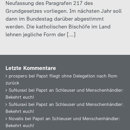
Neufassung des Paragrafen 217 des
Grundgesetzes vorliegen. Im nächsten Jahr soll
dann im Bundestag darüber abgestimmt
werden. Die katholischen Bischöfe im Land
lehnen jegliche Form der […]
Letzte Kommentare
prospero
bei
Papst fliegt ohne Delegation nach Rom
zurück
SuNuraxi
bei
Papst an Schleuser und Menschenhändler:
Bekehrt euch!
SuNuraxi
bei
Papst an Schleuser und Menschenhändler:
Bekehrt euch!
Novalis
bei
Papst an Schleuser und Menschenhändler:
Bekehrt euch!