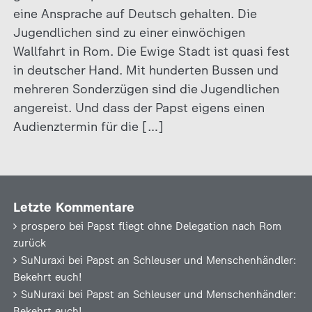
eine Ansprache auf Deutsch gehalten. Die
Jugendlichen sind zu einer einwöchigen
Wallfahrt in Rom. Die Ewige Stadt ist quasi fest
in deutscher Hand. Mit hunderten Bussen und
mehreren Sonderzügen sind die Jugendlichen
angereist. Und dass der Papst eigens einen
Audienztermin für die […]
Letzte Kommentare
prospero
bei
Papst fliegt ohne Delegation nach Rom
zurück
SuNuraxi
bei
Papst an Schleuser und Menschenhändler:
Bekehrt euch!
SuNuraxi
bei
Papst an Schleuser und Menschenhändler:
Bekehrt euch!