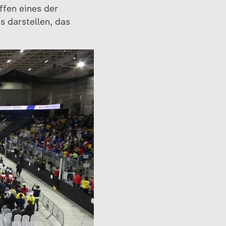
ffen eines der
s darstellen, das