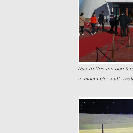
Das Treffen mit den Ki
in einem Ger statt. (Fot