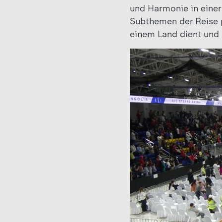
und Harmonie in einer 
Subthemen der Reise p
einem Land dient und 