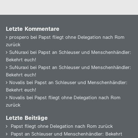
Letzte Kommentare
prospero
bei
Papst fliegt ohne Delegation nach Rom
zurück
SuNuraxi
bei
Papst an Schleuser und Menschenhändler:
Bekehrt euch!
SuNuraxi
bei
Papst an Schleuser und Menschenhändler:
Bekehrt euch!
Novalis
bei
Papst an Schleuser und Menschenhändler:
Bekehrt euch!
Novalis
bei
Papst fliegt ohne Delegation nach Rom
zurück
Letzte Beiträge
Papst fliegt ohne Delegation nach Rom zurück
Papst an Schleuser und Menschenhändler: Bekehrt