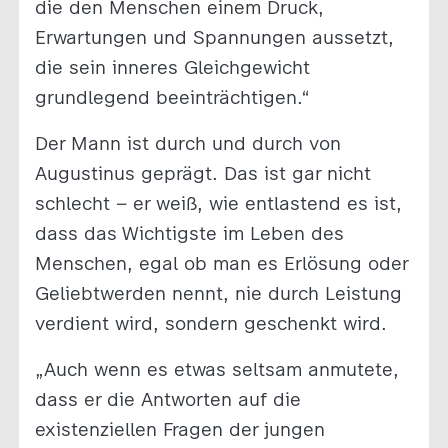
die den Menschen einem Druck,
Erwartungen und Spannungen aussetzt,
die sein inneres Gleichgewicht
grundlegend beeinträchtigen.“
Der Mann ist durch und durch von
Augustinus geprägt. Das ist gar nicht
schlecht – er weiß, wie entlastend es ist,
dass das Wichtigste im Leben des
Menschen, egal ob man es Erlösung oder
Geliebtwerden nennt, nie durch Leistung
verdient wird, sondern geschenkt wird.
„Auch wenn es etwas seltsam anmutete,
dass er die Antworten auf die
existenziellen Fragen der jungen