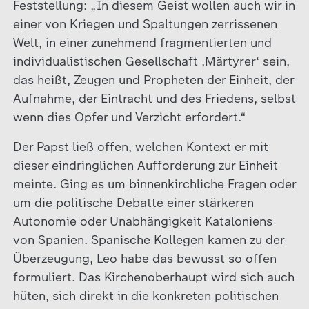
Feststellung: „In diesem Geist wollen auch wir in
einer von Kriegen und Spaltungen zerrissenen
Welt, in einer zunehmend fragmentierten und
individualistischen Gesellschaft ‚Märtyrer‘ sein,
das heißt, Zeugen und Propheten der Einheit, der
Aufnahme, der Eintracht und des Friedens, selbst
wenn dies Opfer und Verzicht erfordert.“
Der Papst ließ offen, welchen Kontext er mit
dieser eindringlichen Aufforderung zur Einheit
meinte. Ging es um binnenkirchliche Fragen oder
um die politische Debatte einer stärkeren
Autonomie oder Unabhängigkeit Kataloniens
von Spanien. Spanische Kollegen kamen zu der
Überzeugung, Leo habe das bewusst so offen
formuliert. Das Kirchenoberhaupt wird sich auch
hüten, sich direkt in die konkreten politischen