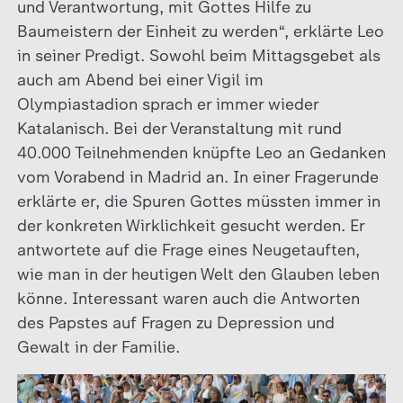
und Verantwortung, mit Gottes Hilfe zu
Baumeistern der Einheit zu werden“, erklärte Leo
in seiner Predigt. Sowohl beim Mittagsgebet als
auch am Abend bei einer Vigil im
Olympiastadion sprach er immer wieder
Katalanisch. Bei der Veranstaltung mit rund
40.000 Teilnehmenden knüpfte Leo an Gedanken
vom Vorabend in Madrid an. In einer Fragerunde
erklärte er, die Spuren Gottes müssten immer in
der konkreten Wirklichkeit gesucht werden. Er
antwortete auf die Frage eines Neugetauften,
wie man in der heutigen Welt den Glauben leben
könne. Interessant waren auch die Antworten
des Papstes auf Fragen zu Depression und
Gewalt in der Familie.