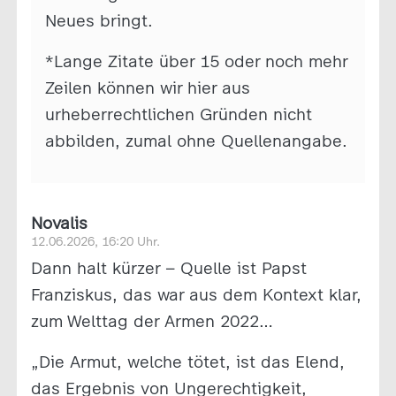
Neues bringt.
*Lange Zitate über 15 oder noch mehr
Zeilen können wir hier aus
urheberrechtlichen Gründen nicht
abbilden, zumal ohne Quellenangabe.
Novalis
12.06.2026, 16:20 Uhr.
Dann halt kürzer – Quelle ist Papst
Franziskus, das war aus dem Kontext klar,
zum Welttag der Armen 2022…
„Die Armut, welche tötet, ist das Elend,
das Ergebnis von Ungerechtigkeit,