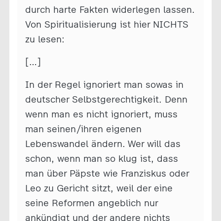
durch harte Fakten widerlegen lassen.
Von Spiritualisierung ist hier NICHTS
zu lesen:
[…]
In der Regel ignoriert man sowas in
deutscher Selbstgerechtigkeit. Denn
wenn man es nicht ignoriert, muss
man seinen/ihren eigenen
Lebenswandel ändern. Wer will das
schon, wenn man so klug ist, dass
man über Päpste wie Franziskus oder
Leo zu Gericht sitzt, weil der eine
seine Reformen angeblich nur
ankündigt und der andere nichts