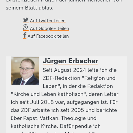
seinem Blatt ablas.
Auf Twitter teilen
Auf Google+ teilen
Auf Facebook teilen
Jürgen Erbacher
Seit August 2024 leite ich die
ZDF-Redaktion "Religion und
Leben", in der die Redaktion
"Kirche und Leben katholisch", deren Leiter
ich seit Juli 2018 war, aufgegangen ist. Für
das ZDF arbeite ich seit 2005 und berichte
über Papst, Vatikan, Theologie und
katholische Kirche. Dafür pendle ich