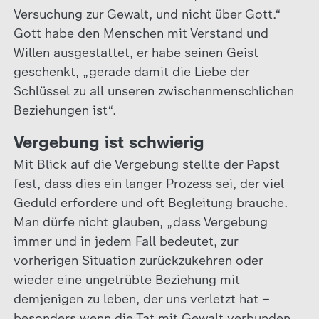
Versuchung zur Gewalt, und nicht über Gott.“
Gott habe den Menschen mit Verstand und
Willen ausgestattet, er habe seinen Geist
geschenkt, „gerade damit die Liebe der
Schlüssel zu all unseren zwischenmenschlichen
Beziehungen ist“.
Vergebung ist schwierig
Mit Blick auf die Vergebung stellte der Papst
fest, dass dies ein langer Prozess sei, der viel
Geduld erfordere und oft Begleitung brauche.
Man dürfe nicht glauben, „dass Vergebung
immer und in jedem Fall bedeutet, zur
vorherigen Situation zurückzukehren oder
wieder eine ungetrübte Beziehung mit
demjenigen zu leben, der uns verletzt hat –
besonders wenn die Tat mit Gewalt verbunden