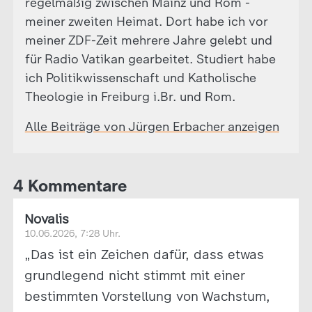
regelmäßig zwischen Mainz und Rom -
meiner zweiten Heimat. Dort habe ich vor
meiner ZDF-Zeit mehrere Jahre gelebt und
für Radio Vatikan gearbeitet. Studiert habe
ich Politikwissenschaft und Katholische
Theologie in Freiburg i.Br. und Rom.
Alle Beiträge von Jürgen Erbacher anzeigen
4 Kommentare
Novalis
10.06.2026, 7:28 Uhr.
„Das ist ein Zeichen dafür, dass etwas
grundlegend nicht stimmt mit einer
bestimmten Vorstellung von Wachstum,