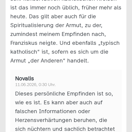
ist das immer noch üblich, früher mehr als
heute. Das gilt aber auch für die
Spiritualisierung der Armut, zu der,
zumindest meinem Empfinden nach,
Franziskus neigte. Und ebenfalls „typisch
katholisch“ ist, sofern es sich um die
Armut „der Anderen“ handelt.
Novalis
11.06.2026, 0:30 Uhr.
Dieses persönliche Empfinden ist so,
wie es ist. Es kann aber auch auf
falschen Informationen oder
Herzensverhärtungen beruhen, die
sich nüchtern und sachlich betrachtet