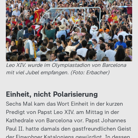
Leo XIV. wurde im Olympiastadion von Barcelona
mit viel Jubel empfangen. (Foto: Erbacher)
Einheit, nicht Polarisierung
Sechs Mal kam das Wort Einheit in der kurzen
Predigt von Papst Leo XIV. am Mittag in der
Kathedrale von Barcelona vor. Papst Johannes
Paul II. hatte damals den gastfreundlichen Geist
der Einwohner Kataloniens gewürdigt. In dessen