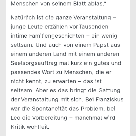
Menschen von seinem Blatt ablas.“
Natürlich ist die ganze Veranstaltung –
junge Leute erzählen vor Tausenden
intime Familiengeschichten – ein wenig
seltsam. Und auch von einem Papst aus
einem anderen Land mit einem anderen
Seelsorgsauftrag mal kurz ein gutes und
passendes Wort zu Menschen, die er
nicht kennt, zu erwarten – das ist
seltsam. Aber es das bringt die Gattung
der Veranstaltung mit sich. Bei Franziskus
war die Spontaneität das Problem, bei
Leo die Vorbereitung – manchmal wird
Kritik wohlfeil.