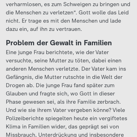
verharmlosen, es zum Schweigen zu bringen und
die Menschen zu verletzen“. Gott wolle das Leid
nicht. Er trage es mit den Menschen und lade
dazu ein, auf ihn zu vertrauen.
Problem der Gewalt in Familien
Eine junge Frau berichtete, wie der Vater
versuchte, seine Mutter zu töten, dabei einen
anderen Menschen verletzte. Der Vater kam ins
Gefängnis, die Mutter rutschte in die Welt der
Drogen ab. Die junge Frau fand später zum
Glauben und fragte sich, wo Gott in dieser
Phase gewesen sei, als ihre Familie zerbrach.
Und wie sie ihrem Vater vergeben könne? Viele
Polizeiberichte spiegelten heute ein vergiftetes
Klima in Familien wider, das geprägt sei von
Missbrauch, Unterdrückung und insbesondere