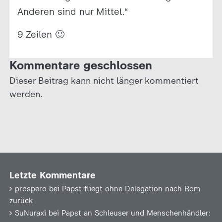
Anderen sind nur Mittel.“
9 Zeilen 🙂
Kommentare geschlossen
Dieser Beitrag kann nicht länger kommentiert
werden.
Letzte Kommentare
prospero
bei
Papst fliegt ohne Delegation nach Rom
zurück
SuNuraxi
bei
Papst an Schleuser und Menschenhändler: