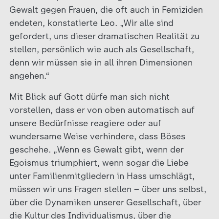
Gewalt gegen Frauen, die oft auch in Femiziden
endeten, konstatierte Leo. „Wir alle sind
gefordert, uns dieser dramatischen Realität zu
stellen, persönlich wie auch als Gesellschaft,
denn wir müssen sie in all ihren Dimensionen
angehen.“
Mit Blick auf Gott dürfe man sich nicht
vorstellen, dass er von oben automatisch auf
unsere Bedürfnisse reagiere oder auf
wundersame Weise verhindere, dass Böses
geschehe. „Wenn es Gewalt gibt, wenn der
Egoismus triumphiert, wenn sogar die Liebe
unter Familienmitgliedern in Hass umschlägt,
müssen wir uns Fragen stellen – über uns selbst,
über die Dynamiken unserer Gesellschaft, über
die Kultur des Individualismus, über die