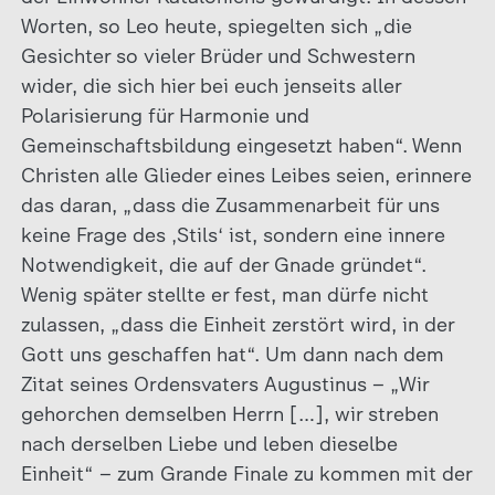
Worten, so Leo heute, spiegelten sich „die
Gesichter so vieler Brüder und Schwestern
wider, die sich hier bei euch jenseits aller
Polarisierung für Harmonie und
Gemeinschaftsbildung eingesetzt haben“. Wenn
Christen alle Glieder eines Leibes seien, erinnere
das daran, „dass die Zusammenarbeit für uns
keine Frage des ‚Stils‘ ist, sondern eine innere
Notwendigkeit, die auf der Gnade gründet“.
Wenig später stellte er fest, man dürfe nicht
zulassen, „dass die Einheit zerstört wird, in der
Gott uns geschaffen hat“. Um dann nach dem
Zitat seines Ordensvaters Augustinus – „Wir
gehorchen demselben Herrn […], wir streben
nach derselben Liebe und leben dieselbe
Einheit“ – zum Grande Finale zu kommen mit der