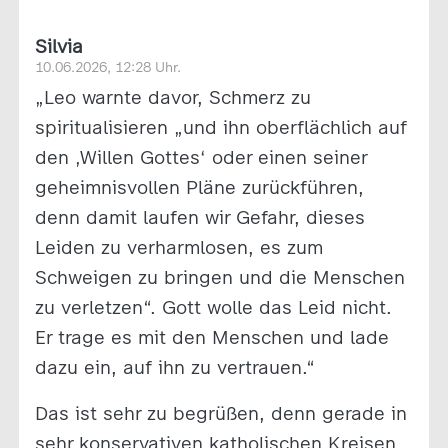
Silvia
10.06.2026, 12:28 Uhr.
„Leo warnte davor, Schmerz zu
spiritualisieren „und ihn oberflächlich auf
den ‚Willen Gottes‘ oder einen seiner
geheimnisvollen Pläne zurückführen,
denn damit laufen wir Gefahr, dieses
Leiden zu verharmlosen, es zum
Schweigen zu bringen und die Menschen
zu verletzen“. Gott wolle das Leid nicht.
Er trage es mit den Menschen und lade
dazu ein, auf ihn zu vertrauen.“
Das ist sehr zu begrüßen, denn gerade in
sehr konservativen katholischen Kreisen