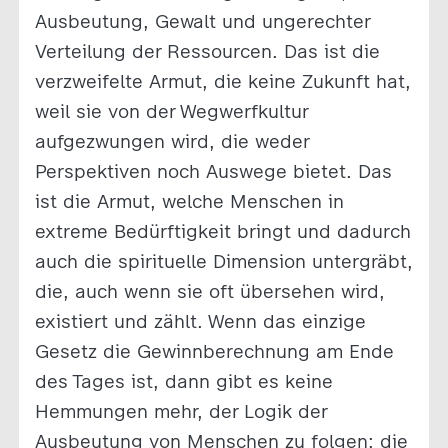
Ausbeutung, Gewalt und ungerechter
Verteilung der Ressourcen. Das ist die
verzweifelte Armut, die keine Zukunft hat,
weil sie von der Wegwerfkultur
aufgezwungen wird, die weder
Perspektiven noch Auswege bietet. Das
ist die Armut, welche Menschen in
extreme Bedürftigkeit bringt und dadurch
auch die spirituelle Dimension untergräbt,
die, auch wenn sie oft übersehen wird,
existiert und zählt. Wenn das einzige
Gesetz die Gewinnberechnung am Ende
des Tages ist, dann gibt es keine
Hemmungen mehr, der Logik der
Ausbeutung von Menschen zu folgen: die