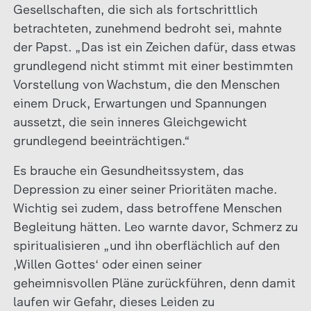
Gesellschaften, die sich als fortschrittlich
betrachteten, zunehmend bedroht sei, mahnte
der Papst. „Das ist ein Zeichen dafür, dass etwas
grundlegend nicht stimmt mit einer bestimmten
Vorstellung von Wachstum, die den Menschen
einem Druck, Erwartungen und Spannungen
aussetzt, die sein inneres Gleichgewicht
grundlegend beeinträchtigen.“
Es brauche ein Gesundheitssystem, das
Depression zu einer seiner Prioritäten mache.
Wichtig sei zudem, dass betroffene Menschen
Begleitung hätten. Leo warnte davor, Schmerz zu
spiritualisieren „und ihn oberflächlich auf den
‚Willen Gottes‘ oder einen seiner
geheimnisvollen Pläne zurückführen, denn damit
laufen wir Gefahr, dieses Leiden zu