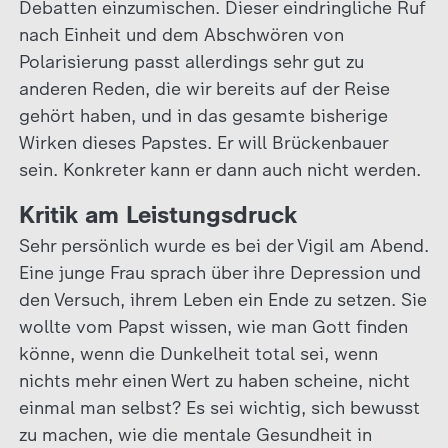
Debatten einzumischen. Dieser eindringliche Ruf
nach Einheit und dem Abschwören von
Polarisierung passt allerdings sehr gut zu
anderen Reden, die wir bereits auf der Reise
gehört haben, und in das gesamte bisherige
Wirken dieses Papstes. Er will Brückenbauer
sein. Konkreter kann er dann auch nicht werden.
Kritik am Leistungsdruck
Sehr persönlich wurde es bei der Vigil am Abend.
Eine junge Frau sprach über ihre Depression und
den Versuch, ihrem Leben ein Ende zu setzen. Sie
wollte vom Papst wissen, wie man Gott finden
könne, wenn die Dunkelheit total sei, wenn
nichts mehr einen Wert zu haben scheine, nicht
einmal man selbst? Es sei wichtig, sich bewusst
zu machen, wie die mentale Gesundheit in