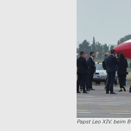
Papst Leo XIV. beim B