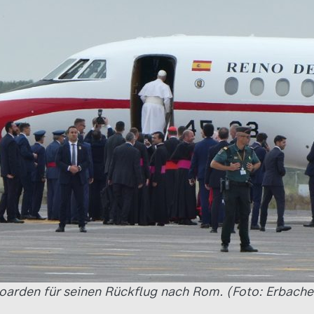
oarden für seinen Rückflug nach Rom. (Foto: Erbache