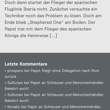
Doch dann startet der Flieger der spanischen
Fluglinie Iberia nicht. Zunächst versuchte ein
Techniker noch das Problem zu lösen. Doch am
Ende blieb „Shephered One“ am Boden. Der
Papst trat mit dem Flieger des spanischen
Königs die Heimreise […]
Letzte Kommentare
prospero
bei
Papst fliegt ohne Delegation nach Rom
zurück
SuNuraxi
bei
Papst an Schleuser und Menschenhändler:
Bekehrt euch!
SuNuraxi
bei
Papst an Schleuser und Menschenhändler:
Bekehrt euch!
Novalis
bei
Papst an Schleuser und Menschenhändler: