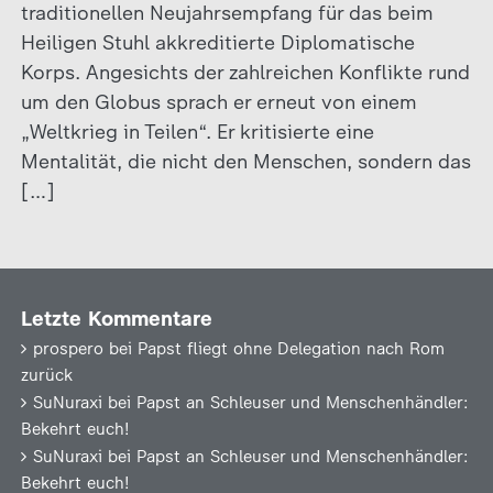
traditionellen Neujahrsempfang für das beim
Heiligen Stuhl akkreditierte Diplomatische
Korps. Angesichts der zahlreichen Konflikte rund
um den Globus sprach er erneut von einem
„Weltkrieg in Teilen“. Er kritisierte eine
Mentalität, die nicht den Menschen, sondern das
[…]
Letzte Kommentare
prospero
bei
Papst fliegt ohne Delegation nach Rom
zurück
SuNuraxi
bei
Papst an Schleuser und Menschenhändler:
Bekehrt euch!
SuNuraxi
bei
Papst an Schleuser und Menschenhändler:
Bekehrt euch!