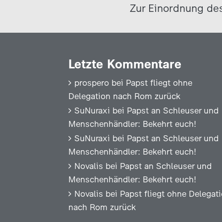
Zur Einordnung des
Letzte Kommentare
prospero
bei
Papst fliegt ohne
Delegation nach Rom zurück
SuNuraxi
bei
Papst an Schleuser und
Menschenhändler: Bekehrt euch!
SuNuraxi
bei
Papst an Schleuser und
Menschenhändler: Bekehrt euch!
Novalis
bei
Papst an Schleuser und
Menschenhändler: Bekehrt euch!
Novalis
bei
Papst fliegt ohne Delegat
nach Rom zurück