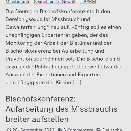
Missbrauch
-
Sexualisierte Gewalt
-
UBSKM
Die Deutsche Bischofskonferenz stellt den
Bereich „sexueller Missbrauch und
Gewalterfahrung“ neu auf. Künftig soll es einen
unabhängigen Expertenrat geben, der das
Monitoring der Arbeit der Bistümer und der
Bischofskonferenz bei Aufarbeitung und
Prävention übernehmen soll. Die Bischöfe sind
dazu an die Politik herangetreten, weil etwa die
Auswahl der Expertinnen und Experten
unabhängig von der Kirche […]
Bischofskonferenz:
Aufarbeitung des Missbrauchs
breiter aufstellen
28. September 2022
3 Kommentare
Deutsche