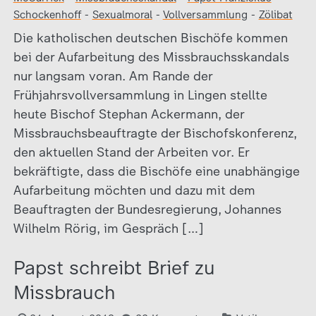
Schockenhoff
-
Sexualmoral
-
Vollversammlung
-
Zölibat
Die katholischen deutschen Bischöfe kommen
bei der Aufarbeitung des Missbrauchsskandals
nur langsam voran. Am Rande der
Frühjahrsvollversammlung in Lingen stellte
heute Bischof Stephan Ackermann, der
Missbrauchsbeauftragte der Bischofskonferenz,
den aktuellen Stand der Arbeiten vor. Er
bekräftigte, dass die Bischöfe eine unabhängige
Aufarbeitung möchten und dazu mit dem
Beauftragten der Bundesregierung, Johannes
Wilhelm Rörig, im Gespräch […]
Papst schreibt Brief zu
Missbrauch