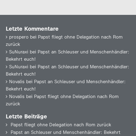
Letzte Kommentare
prospero
bei
Papst fliegt ohne Delegation nach Rom
zurück
SuNuraxi
bei
Papst an Schleuser und Menschenhändler:
Bekehrt euch!
SuNuraxi
bei
Papst an Schleuser und Menschenhändler:
Bekehrt euch!
Novalis
bei
Papst an Schleuser und Menschenhändler:
Bekehrt euch!
Novalis
bei
Papst fliegt ohne Delegation nach Rom
zurück
Letzte Beiträge
Papst fliegt ohne Delegation nach Rom zurück
Papst an Schleuser und Menschenhändler: Bekehrt