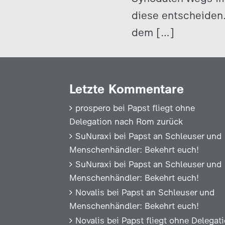
diese entscheiden.
dem […]
Letzte Kommentare
prospero
bei
Papst fliegt ohne
Delegation nach Rom zurück
SuNuraxi
bei
Papst an Schleuser und
Menschenhändler: Bekehrt euch!
SuNuraxi
bei
Papst an Schleuser und
Menschenhändler: Bekehrt euch!
Novalis
bei
Papst an Schleuser und
Menschenhändler: Bekehrt euch!
Novalis
bei
Papst fliegt ohne Delegat