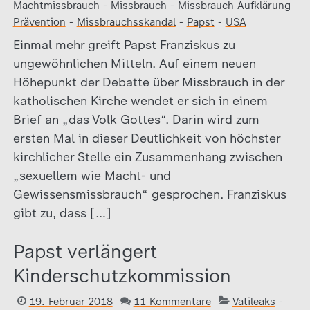
Machtmissbrauch
-
Missbrauch
-
Missbrauch Aufklärung
Prävention
-
Missbrauchsskandal
-
Papst
-
USA
Einmal mehr greift Papst Franziskus zu
ungewöhnlichen Mitteln. Auf einem neuen
Höhepunkt der Debatte über Missbrauch in der
katholischen Kirche wendet er sich in einem
Brief an „das Volk Gottes“. Darin wird zum
ersten Mal in dieser Deutlichkeit von höchster
kirchlicher Stelle ein Zusammenhang zwischen
„sexuellem wie Macht- und
Gewissensmissbrauch“ gesprochen. Franziskus
gibt zu, dass […]
Papst verlängert
Kinderschutzkommission
19. Februar 2018
11 Kommentare
Vatileaks
-