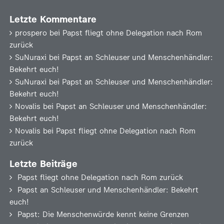
Letzte Kommentare
prospero
bei
Papst fliegt ohne Delegation nach Rom
zurück
SuNuraxi
bei
Papst an Schleuser und Menschenhändler:
Bekehrt euch!
SuNuraxi
bei
Papst an Schleuser und Menschenhändler:
Bekehrt euch!
Novalis
bei
Papst an Schleuser und Menschenhändler:
Bekehrt euch!
Novalis
bei
Papst fliegt ohne Delegation nach Rom
zurück
Letzte Beiträge
Papst fliegt ohne Delegation nach Rom zurück
Papst an Schleuser und Menschenhändler: Bekehrt
euch!
Papst: Die Menschenwürde kennt keine Grenzen