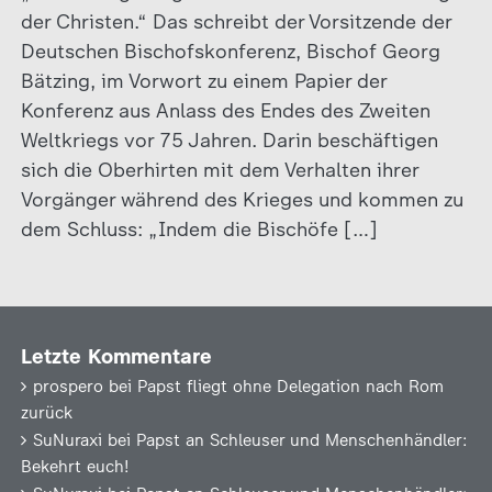
der Christen.“ Das schreibt der Vorsitzende der
Deutschen Bischofskonferenz, Bischof Georg
Bätzing, im Vorwort zu einem Papier der
Konferenz aus Anlass des Endes des Zweiten
Weltkriegs vor 75 Jahren. Darin beschäftigen
sich die Oberhirten mit dem Verhalten ihrer
Vorgänger während des Krieges und kommen zu
dem Schluss: „Indem die Bischöfe […]
Letzte Kommentare
prospero
bei
Papst fliegt ohne Delegation nach Rom
zurück
SuNuraxi
bei
Papst an Schleuser und Menschenhändler:
Bekehrt euch!