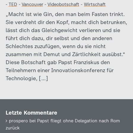
-
TED
-
Vancouver
-
Videobotschaft
-
Wirtschaft
„Macht ist wie Gin, den man beim Fasten trinkt.
Sie verdreht dir den Kopf, macht dich betrunken,
lässt dich das Gleichgewicht verlieren und sie
führt dich dazu, dir selbst und den anderen
Schlechtes zuzufügen, wenn du sie nicht
zusammen mit Demut und Zärtlichkeit ausübst.“
Diese Botschaft gab Papst Franziskus den
Teilnehmern einer Innovationskonferenz für
Technologie, […]
Letzte Kommentare
prospero
bei
Papst fliegt ohne Delegation nach Rom
zurück