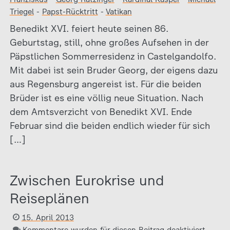
Triegel
-
Papst-Rücktritt
-
Vatikan
Benedikt XVI. feiert heute seinen 86.
Geburtstag, still, ohne großes Aufsehen in der
Päpstlichen Sommerresidenz in Castelgandolfo.
Mit dabei ist sein Bruder Georg, der eigens dazu
aus Regensburg angereist ist. Für die beiden
Brüder ist es eine völlig neue Situation. Nach
dem Amtsverzicht von Benedikt XVI. Ende
Februar sind die beiden endlich wieder für sich
[…]
Zwischen Eurokrise und
Reiseplänen
15. April 2013