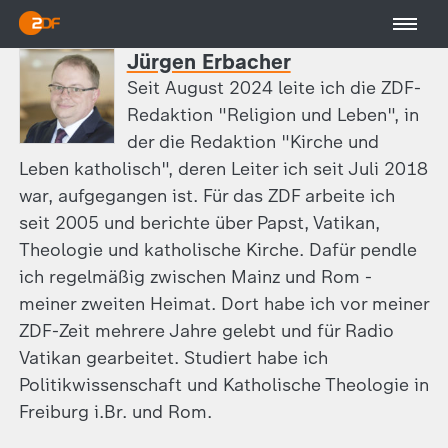
Jürgen Erbacher
Seit August 2024 leite ich die ZDF-
Redaktion "Religion und Leben", in
der die Redaktion "Kirche und
Leben katholisch", deren Leiter ich seit Juli 2018
war, aufgegangen ist. Für das ZDF arbeite ich
seit 2005 und berichte über Papst, Vatikan,
Theologie und katholische Kirche. Dafür pendle
ich regelmäßig zwischen Mainz und Rom -
meiner zweiten Heimat. Dort habe ich vor meiner
ZDF-Zeit mehrere Jahre gelebt und für Radio
Vatikan gearbeitet. Studiert habe ich
Politikwissenschaft und Katholische Theologie in
Freiburg i.Br. und Rom.