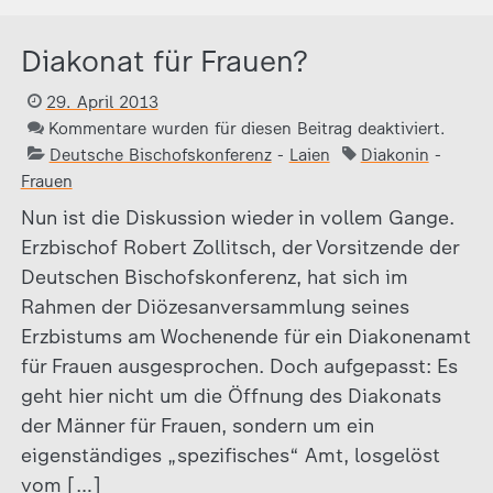
Diakonat für Frauen?
29. April 2013
Kommentare wurden für diesen Beitrag deaktiviert.
Deutsche Bischofskonferenz
-
Laien
Diakonin
-
Frauen
Nun ist die Diskussion wieder in vollem Gange.
Erzbischof Robert Zollitsch, der Vorsitzende der
Deutschen Bischofskonferenz, hat sich im
Rahmen der Diözesanversammlung seines
Erzbistums am Wochenende für ein Diakonenamt
für Frauen ausgesprochen. Doch aufgepasst: Es
geht hier nicht um die Öffnung des Diakonats
der Männer für Frauen, sondern um ein
eigenständiges „spezifisches“ Amt, losgelöst
vom […]