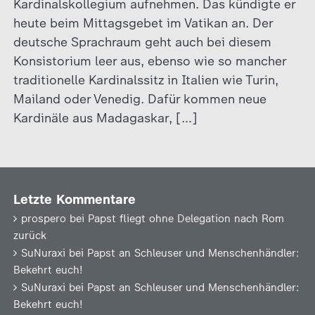
Kardinalskollegium aufnehmen. Das kündigte er
heute beim Mittagsgebet im Vatikan an. Der
deutsche Sprachraum geht auch bei diesem
Konsistorium leer aus, ebenso wie so mancher
traditionelle Kardinalssitz in Italien wie Turin,
Mailand oder Venedig. Dafür kommen neue
Kardinäle aus Madagaskar, […]
Letzte Kommentare
prospero
bei
Papst fliegt ohne Delegation nach Rom
zurück
SuNuraxi
bei
Papst an Schleuser und Menschenhändler:
Bekehrt euch!
SuNuraxi
bei
Papst an Schleuser und Menschenhändler:
Bekehrt euch!