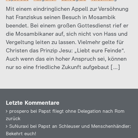
Mit einem eindringlichen Appell zur Versöhnung
hat Franziskus seinen Besuch in Mosambik
beendet. Bei einem großen Gottesdienst rief er
die Mosambikaner auf, sich nicht von Hass und
Vergeltung leiten zu lassen. Vielmehr gelte für
Christen das Prinzip Jesu: „Liebt eure Feinde“.
Auch wenn das ein hoher Anspruch sei, können
nur so eine friedliche Zukunft aufgebaut […]
Letzte Kommentare
prospero
bei
Papst fliegt ohne Delegation nach Rom
zurück
SuNuraxi
bei
Papst an Schleuser und Menschenhändler:
Bekehrt euch!