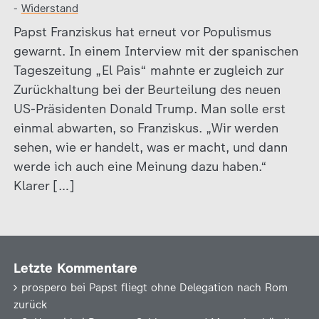
-
Widerstand
Papst Franziskus hat erneut vor Populismus
gewarnt. In einem Interview mit der spanischen
Tageszeitung „El Pais“ mahnte er zugleich zur
Zurückhaltung bei der Beurteilung des neuen
US-Präsidenten Donald Trump. Man solle erst
einmal abwarten, so Franziskus. „Wir werden
sehen, wie er handelt, was er macht, und dann
werde ich auch eine Meinung dazu haben.“
Klarer […]
Letzte Kommentare
prospero
bei
Papst fliegt ohne Delegation nach Rom
zurück