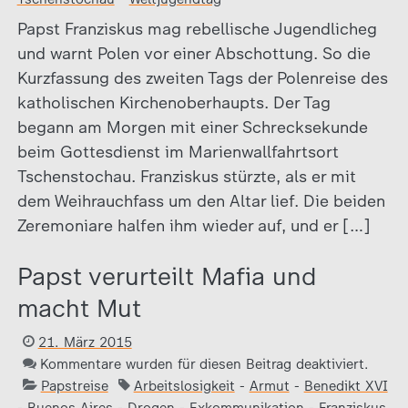
Papst Franziskus mag rebellische Jugendlicheg
und warnt Polen vor einer Abschottung. So die
Kurzfassung des zweiten Tags der Polenreise des
katholischen Kirchenoberhaupts. Der Tag
begann am Morgen mit einer Schrecksekunde
beim Gottesdienst im Marienwallfahrtsort
Tschenstochau. Franziskus stürzte, als er mit
dem Weihrauchfass um den Altar lief. Die beiden
Zeremoniare halfen ihm wieder auf, und er […]
Papst verurteilt Mafia und
macht Mut
21. März 2015
Kommentare wurden für diesen Beitrag deaktiviert.
Papstreise
Arbeitslosigkeit
-
Armut
-
Benedikt XVI