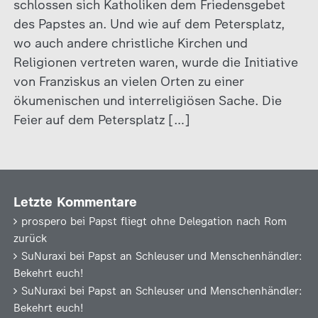
schlossen sich Katholiken dem Friedensgebet
des Papstes an. Und wie auf dem Petersplatz,
wo auch andere christliche Kirchen und
Religionen vertreten waren, wurde die Initiative
von Franziskus an vielen Orten zu einer
ökumenischen und interreligiösen Sache. Die
Feier auf dem Petersplatz […]
Letzte Kommentare
prospero
bei
Papst fliegt ohne Delegation nach Rom
zurück
SuNuraxi
bei
Papst an Schleuser und Menschenhändler:
Bekehrt euch!
SuNuraxi
bei
Papst an Schleuser und Menschenhändler:
Bekehrt euch!