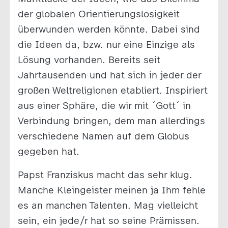
der globalen Orientierungslosigkeit
überwunden werden könnte. Dabei sind
die Ideen da, bzw. nur eine Einzige als
Lösung vorhanden. Bereits seit
Jahrtausenden und hat sich in jeder der
großen Weltreligionen etabliert. Inspiriert
aus einer Sphäre, die wir mit ´Gott´ in
Verbindung bringen, dem man allerdings
verschiedene Namen auf dem Globus
gegeben hat.
Papst Franziskus macht das sehr klug.
Manche Kleingeister meinen ja Ihm fehle
es an manchen Talenten. Mag vielleicht
sein, ein jede/r hat so seine Prämissen.