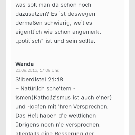
was soll man da schon noch
dazusetzen? Es ist deswegen
dermaßen schwierig, weil es
eigentlich wie schon angemerkt
„politisch“ ist und sein sollte.
Wanda
23.09.2016, 17:09 Uhr.
Silberdistel 21:18
– Natürlich scheitern -
ismen(Katholizismus ist auch einer)
und -logien mit ihren Versprechen.
Das Heil haben die weltlichen
übrigens noch nie versprochen,
allenfalls eine Besserung der