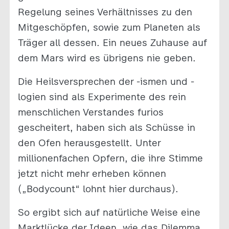
Regelung seines Verhältnisses zu den
Mitgeschöpfen, sowie zum Planeten als
Träger all dessen. Ein neues Zuhause auf
dem Mars wird es übrigens nie geben.
Die Heilsversprechen der -ismen und -
logien sind als Experimente des rein
menschlichen Verstandes furios
gescheitert, haben sich als Schüsse in
den Ofen herausgestellt. Unter
millionenfachen Opfern, die ihre Stimme
jetzt nicht mehr erheben können
(„Bodycount“ lohnt hier durchaus).
So ergibt sich auf natürliche Weise eine
Marktlücke der Ideen, wie das Dilemma