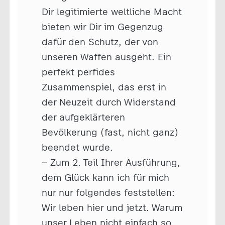
Dir legitimierte weltliche Macht
bieten wir Dir im Gegenzug
dafür den Schutz, der von
unseren Waffen ausgeht. Ein
perfekt perfides
Zusammenspiel, das erst in
der Neuzeit durch Widerstand
der aufgeklärteren
Bevölkerung (fast, nicht ganz)
beendet wurde.
– Zum 2. Teil Ihrer Ausführung,
dem Glück kann ich für mich
nur nur folgendes feststellen:
Wir leben hier und jetzt. Warum
unser Leben nicht einfach so