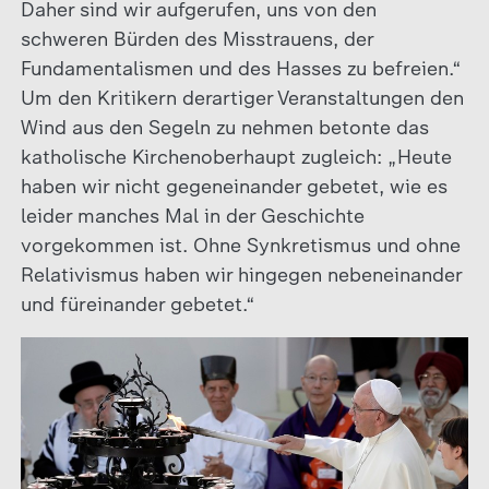
Daher sind wir aufgerufen, uns von den
schweren Bürden des Misstrauens, der
Fundamentalismen und des Hasses zu befreien.“
Um den Kritikern derartiger Veranstaltungen den
Wind aus den Segeln zu nehmen betonte das
katholische Kirchenoberhaupt zugleich: „Heute
haben wir nicht gegeneinander gebetet, wie es
leider manches Mal in der Geschichte
vorgekommen ist. Ohne Synkretismus und ohne
Relativismus haben wir hingegen nebeneinander
und füreinander gebetet.“