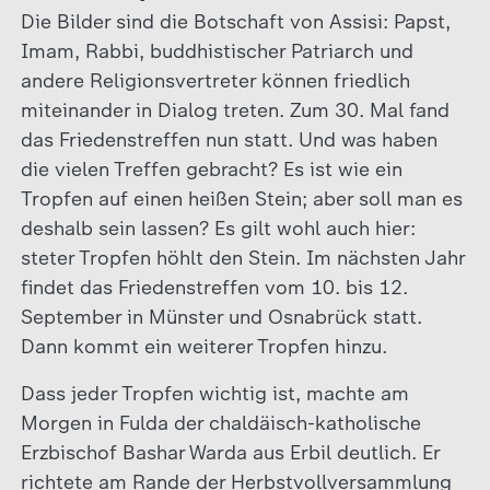
Die Bilder sind die Botschaft von Assisi: Papst,
Imam, Rabbi, buddhistischer Patriarch und
andere Religionsvertreter können friedlich
miteinander in Dialog treten. Zum 30. Mal fand
das Friedenstreffen nun statt. Und was haben
die vielen Treffen gebracht? Es ist wie ein
Tropfen auf einen heißen Stein; aber soll man es
deshalb sein lassen? Es gilt wohl auch hier:
steter Tropfen höhlt den Stein. Im nächsten Jahr
findet das Friedenstreffen vom 10. bis 12.
September in Münster und Osnabrück statt.
Dann kommt ein weiterer Tropfen hinzu.
Dass jeder Tropfen wichtig ist, machte am
Morgen in Fulda der chaldäisch-katholische
Erzbischof Bashar Warda aus Erbil deutlich. Er
richtete am Rande der Herbstvollversammlung