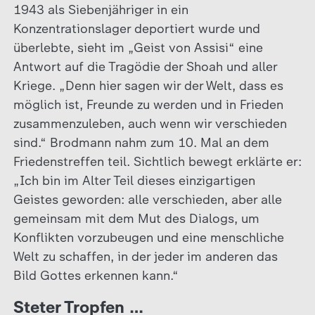
1943 als Siebenjähriger in ein
Konzentrationslager deportiert wurde und
überlebte, sieht im „Geist von Assisi“ eine
Antwort auf die Tragödie der Shoah und aller
Kriege. „Denn hier sagen wir der Welt, dass es
möglich ist, Freunde zu werden und in Frieden
zusammenzuleben, auch wenn wir verschieden
sind.“ Brodmann nahm zum 10. Mal an dem
Friedenstreffen teil. Sichtlich bewegt erklärte er:
„Ich bin im Alter Teil dieses einzigartigen
Geistes geworden: alle verschieden, aber alle
gemeinsam mit dem Mut des Dialogs, um
Konflikten vorzubeugen und eine menschliche
Welt zu schaffen, in der jeder im anderen das
Bild Gottes erkennen kann.“
Steter Tropfen …