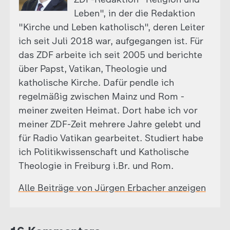
Leben", in der die Redaktion
"Kirche und Leben katholisch", deren Leiter
ich seit Juli 2018 war, aufgegangen ist. Für
das ZDF arbeite ich seit 2005 und berichte
über Papst, Vatikan, Theologie und
katholische Kirche. Dafür pendle ich
regelmäßig zwischen Mainz und Rom -
meiner zweiten Heimat. Dort habe ich vor
meiner ZDF-Zeit mehrere Jahre gelebt und
für Radio Vatikan gearbeitet. Studiert habe
ich Politikwissenschaft und Katholische
Theologie in Freiburg i.Br. und Rom.
Alle Beiträge von Jürgen Erbacher anzeigen