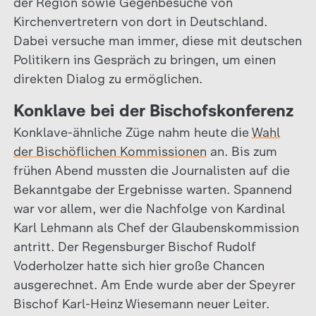
der Region sowie Gegenbesuche von
Kirchenvertretern von dort in Deutschland.
Dabei versuche man immer, diese mit deutschen
Politikern ins Gespräch zu bringen, um einen
direkten Dialog zu ermöglichen.
Konklave bei der Bischofskonferenz
Konklave-ähnliche Züge nahm heute die
Wahl
der Bischöflichen Kommissionen
an. Bis zum
frühen Abend mussten die Journalisten auf die
Bekanntgabe der Ergebnisse warten. Spannend
war vor allem, wer die Nachfolge von Kardinal
Karl Lehmann als Chef der Glaubenskommission
antritt. Der Regensburger Bischof Rudolf
Voderholzer hatte sich hier große Chancen
ausgerechnet. Am Ende wurde aber der Speyrer
Bischof Karl-Heinz Wiesemann neuer Leiter.