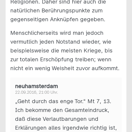
Religionen. Daher sind hier auch die
natürlichen Berührungspunkte zum
gegenseitigen Anknüpfen gegeben.
Menschlicherseits wird man jedoch
vermutlich jeden Notstand wieder, wie
beispielsweise die meisten Kriege, bis
zur totalen Erschöpfung treiben; wenn
nicht ein wenig Weisheit zuvor aufkommt.
neuhamsterdam
22.09.2016, 21:00 Uhr.
„Geht durch das enge Tor.“ Mt 7, 13.
Ich bekomme den Gesamteindruck,
daß diese Verlautbarungen und
Erklärungen alles irgendwie richtig ist,