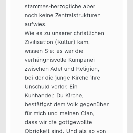
stammes-herzogliche aber
noch keine Zentralstrukturen
aufwies.
Wie es zu unserer christlichen
Zivilisation (Kultur) kam,
wissen Sie: es war die
verhängnisvolle Kumpanei
zwischen Adel und Religion,
bei der die junge Kirche ihre
Unschuld verlor. Ein
Kuhhandel: Du Kirche,
bestätigst dem Volk gegenüber
für mich und meinen Clan,
dass wir die gottgewollte
Obrigkeit sind. Und als so von