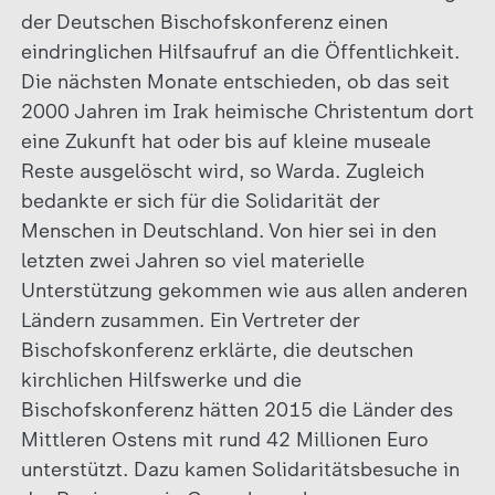
der Deutschen Bischofskonferenz einen
eindringlichen Hilfsaufruf an die Öffentlichkeit.
Die nächsten Monate entschieden, ob das seit
2000 Jahren im Irak heimische Christentum dort
eine Zukunft hat oder bis auf kleine museale
Reste ausgelöscht wird, so Warda. Zugleich
bedankte er sich für die Solidarität der
Menschen in Deutschland. Von hier sei in den
letzten zwei Jahren so viel materielle
Unterstützung gekommen wie aus allen anderen
Ländern zusammen. Ein Vertreter der
Bischofskonferenz erklärte, die deutschen
kirchlichen Hilfswerke und die
Bischofskonferenz hätten 2015 die Länder des
Mittleren Ostens mit rund 42 Millionen Euro
unterstützt. Dazu kamen Solidaritätsbesuche in