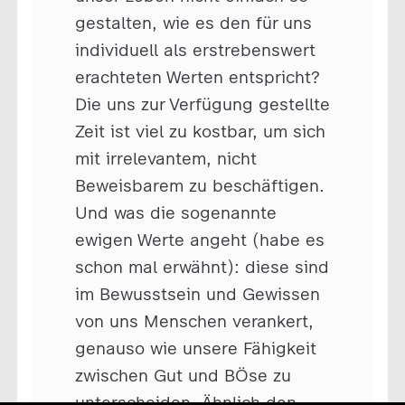
gestalten, wie es den für uns
individuell als erstrebenswert
erachteten Werten entspricht?
Die uns zur Verfügung gestellte
Zeit ist viel zu kostbar, um sich
mit irrelevantem, nicht
Beweisbarem zu beschäftigen.
Und was die sogenannte
ewigen Werte angeht (habe es
schon mal erwähnt): diese sind
im Bewusstsein und Gewissen
von uns Menschen verankert,
genauso wie unsere Fähigkeit
zwischen Gut und BÖse zu
unterscheiden. Ähnlich den