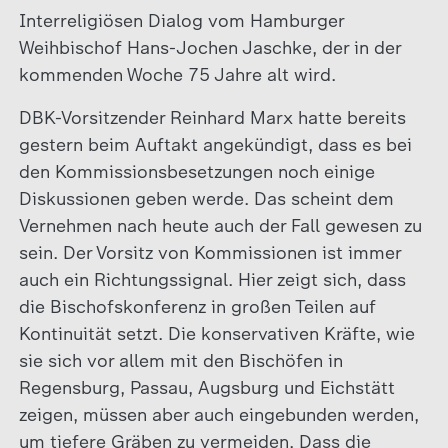
Interreligiösen Dialog vom Hamburger
Weihbischof Hans-Jochen Jaschke, der in der
kommenden Woche 75 Jahre alt wird.
DBK-Vorsitzender Reinhard Marx hatte bereits
gestern beim Auftakt angekündigt, dass es bei
den Kommissionsbesetzungen noch einige
Diskussionen geben werde. Das scheint dem
Vernehmen nach heute auch der Fall gewesen zu
sein. Der Vorsitz von Kommissionen ist immer
auch ein Richtungssignal. Hier zeigt sich, dass
die Bischofskonferenz in großen Teilen auf
Kontinuität setzt. Die konservativen Kräfte, wie
sie sich vor allem mit den Bischöfen in
Regensburg, Passau, Augsburg und Eichstätt
zeigen, müssen aber auch eingebunden werden,
um tiefere Gräben zu vermeiden. Dass die