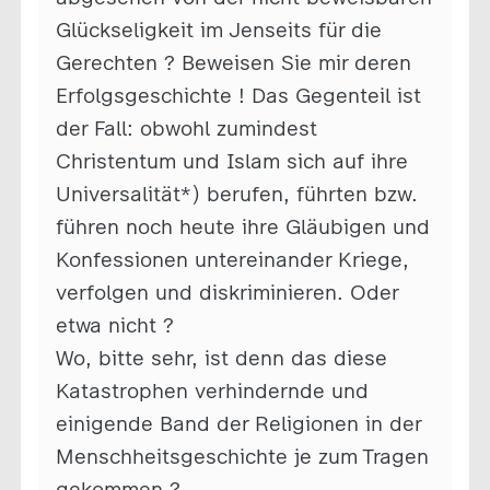
Glückseligkeit im Jenseits für die
Gerechten ? Beweisen Sie mir deren
Erfolgsgeschichte ! Das Gegenteil ist
der Fall: obwohl zumindest
Christentum und Islam sich auf ihre
Universalität*) berufen, führten bzw.
führen noch heute ihre Gläubigen und
Konfessionen untereinander Kriege,
verfolgen und diskriminieren. Oder
etwa nicht ?
Wo, bitte sehr, ist denn das diese
Katastrophen verhindernde und
einigende Band der Religionen in der
Menschheitsgeschichte je zum Tragen
gekommen ?