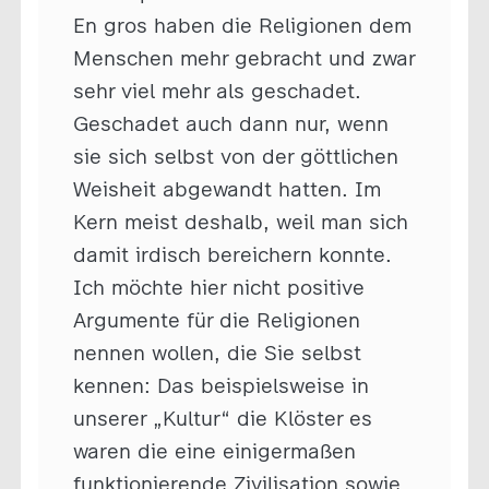
En gros haben die Religionen dem
Menschen mehr gebracht und zwar
sehr viel mehr als geschadet.
Geschadet auch dann nur, wenn
sie sich selbst von der göttlichen
Weisheit abgewandt hatten. Im
Kern meist deshalb, weil man sich
damit irdisch bereichern konnte.
Ich möchte hier nicht positive
Argumente für die Religionen
nennen wollen, die Sie selbst
kennen: Das beispielsweise in
unserer „Kultur“ die Klöster es
waren die eine einigermaßen
funktionierende Zivilisation sowie