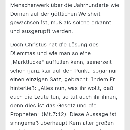
Menschenwerk über die Jahrhunderte wie
Dornen auf der göttlichen Weisheit
gewachsen ist, muß als solche erkannt
und ausgerupft werden.
Doch Christus hat die Lösung des
Dilemmas und wie man so eine
„Marktlücke“ auffüllen kann, seinerzeit
schon ganz klar auf den Punkt, sogar nur
einen einzigen Satz, gebracht. Indem Er
hinterließ: „Alles nun, was ihr wollt, daß
euch die Leute tun, so tut auch ihr ihnen;
denn dies ist das Gesetz und die
Propheten“ (Mt.7:12). Diese Aussage ist
sinngemäß überhaupt Kern aller großen