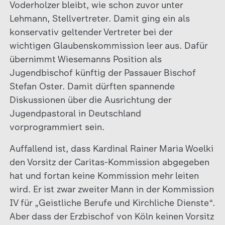
Voderholzer bleibt, wie schon zuvor unter
Lehmann, Stellvertreter. Damit ging ein als
konservativ geltender Vertreter bei der
wichtigen Glaubenskommission leer aus. Dafür
übernimmt Wiesemanns Position als
Jugendbischof künftig der Passauer Bischof
Stefan Oster. Damit dürften spannende
Diskussionen über die Ausrichtung der
Jugendpastoral in Deutschland
vorprogrammiert sein.
Auffallend ist, dass Kardinal Rainer Maria Woelki
den Vorsitz der Caritas-Kommission abgegeben
hat und fortan keine Kommission mehr leiten
wird. Er ist zwar zweiter Mann in der Kommission
IV für „Geistliche Berufe und Kirchliche Dienste“.
Aber dass der Erzbischof von Köln keinen Vorsitz