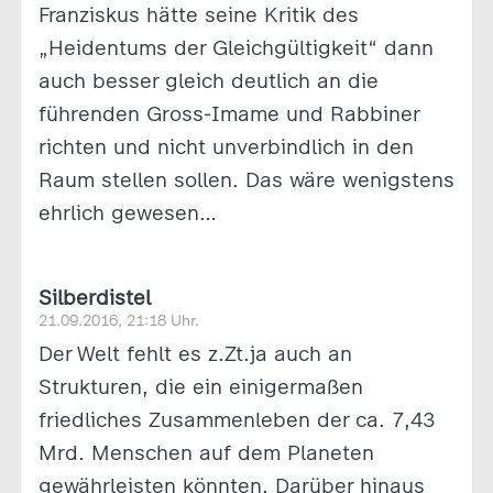
Franziskus hätte seine Kritik des
„Heidentums der Gleichgültigkeit“ dann
auch besser gleich deutlich an die
führenden Gross-Imame und Rabbiner
richten und nicht unverbindlich in den
Raum stellen sollen. Das wäre wenigstens
ehrlich gewesen…
Silberdistel
21.09.2016, 21:18 Uhr.
Der Welt fehlt es z.Zt.ja auch an
Strukturen, die ein einigermaßen
friedliches Zusammenleben der ca. 7,43
Mrd. Menschen auf dem Planeten
gewährleisten könnten. Darüber hinaus