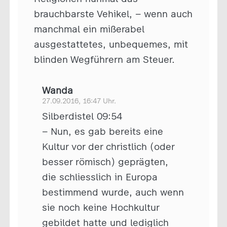
brauchbarste Vehikel, – wenn auch
manchmal ein mißerabel
ausgestattetes, unbequemes, mit
blinden Wegführern am Steuer.
Wanda
27.09.2016, 16:47 Uhr.
Silberdistel 09:54
– Nun, es gab bereits eine
Kultur vor der christlich (oder
besser römisch) geprägten,
die schliesslich in Europa
bestimmend wurde, auch wenn
sie noch keine Hochkultur
gebildet hatte und lediglich