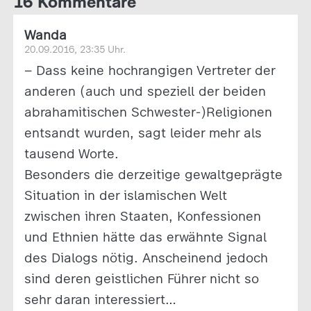
16 Kommentare
Wanda
20.09.2016, 23:35 Uhr.
– Dass keine hochrangigen Vertreter der
anderen (auch und speziell der beiden
abrahamitischen Schwester-)Religionen
entsandt wurden, sagt leider mehr als
tausend Worte.
Besonders die derzeitige gewaltgeprägte
Situation in der islamischen Welt
zwischen ihren Staaten, Konfessionen
und Ethnien hätte das erwähnte Signal
des Dialogs nötig. Anscheinend jedoch
sind deren geistlichen Führer nicht so
sehr daran interessiert…