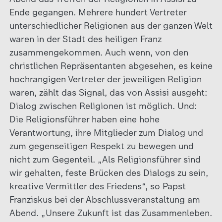
Ende gegangen. Mehrere hundert Vertreter
unterschiedlicher Religionen aus der ganzen Welt
waren in der Stadt des heiligen Franz
zusammengekommen. Auch wenn, von den
christlichen Repräsentanten abgesehen, es keine
hochrangigen Vertreter der jeweiligen Religion
waren, zählt das Signal, das von Assisi ausgeht:
Dialog zwischen Religionen ist möglich. Und:
Die Religionsführer haben eine hohe
Verantwortung, ihre Mitglieder zum Dialog und
zum gegenseitigen Respekt zu bewegen und
nicht zum Gegenteil. „Als Religionsführer sind
wir gehalten, feste Brücken des Dialogs zu sein,
kreative Vermittler des Friedens“, so Papst
Franziskus bei der Abschlussveranstaltung am
Abend. „Unsere Zukunft ist das Zusammenleben.