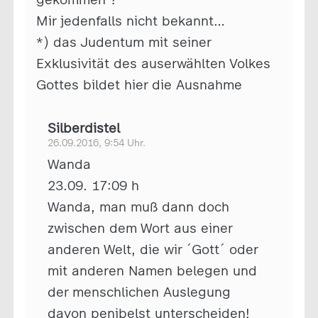
Mir jedenfalls nicht bekannt…
*) das Judentum mit seiner
Exklusivität des auserwählten Volkes
Gottes bildet hier die Ausnahme
Silberdistel
26.09.2016, 9:54 Uhr.
Wanda
23.09. 17:09 h
Wanda, man muß dann doch
zwischen dem Wort aus einer
anderen Welt, die wir ´Gott´ oder
mit anderen Namen belegen und
der menschlichen Auslegung
davon penibelst unterscheiden!