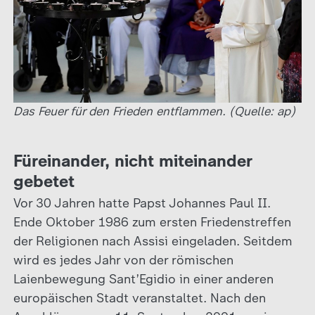
Das Feuer für den Frieden entflammen. (Quelle: ap)
Füreinander, nicht miteinander
gebetet
Vor 30 Jahren hatte Papst Johannes Paul II.
Ende Oktober 1986 zum ersten Friedenstreffen
der Religionen nach Assisi eingeladen. Seitdem
wird es jedes Jahr von der römischen
Laienbewegung Sant’Egidio in einer anderen
europäischen Stadt veranstaltet. Nach den