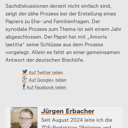
Sachdiskussionen derzeit nicht einfach sind,
zeigt der zähe Prozess bei der Erstellung eines
Papiers zu Ehe- und Familienfragen. Der
synodale Prozess zum Thema ist seit einem Jahr
abgeschlossen. Der Papst hat mit „Amoris
laetitia“ seine Schlüsse aus dem Prozess
vorgelegt. Allein es fehlt an einer gemeinsamen
Antwort der deutschen Bischöfe.
Auf Twitter teilen
Auf Google+ teilen
Auf Facebook teilen
Jürgen Erbacher
Seit August 2024 leite ich die
ZDF-Redaktion "Religion und