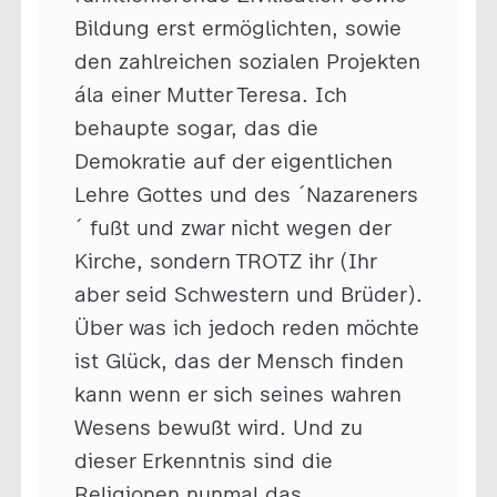
Bildung erst ermöglichten, sowie
den zahlreichen sozialen Projekten
ála einer Mutter Teresa. Ich
behaupte sogar, das die
Demokratie auf der eigentlichen
Lehre Gottes und des ´Nazareners
´ fußt und zwar nicht wegen der
Kirche, sondern TROTZ ihr (Ihr
aber seid Schwestern und Brüder).
Über was ich jedoch reden möchte
ist Glück, das der Mensch finden
kann wenn er sich seines wahren
Wesens bewußt wird. Und zu
dieser Erkenntnis sind die
Religionen nunmal das