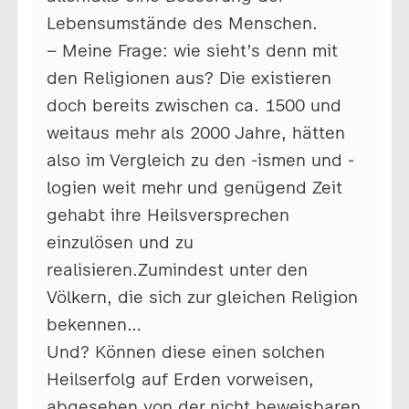
Lebensumstände des Menschen.
– Meine Frage: wie sieht’s denn mit
den Religionen aus? Die existieren
doch bereits zwischen ca. 1500 und
weitaus mehr als 2000 Jahre, hätten
also im Vergleich zu den -ismen und -
logien weit mehr und genügend Zeit
gehabt ihre Heilsversprechen
einzulösen und zu
realisieren.Zumindest unter den
Völkern, die sich zur gleichen Religion
bekennen…
Und? Können diese einen solchen
Heilserfolg auf Erden vorweisen,
abgesehen von der nicht beweisbaren