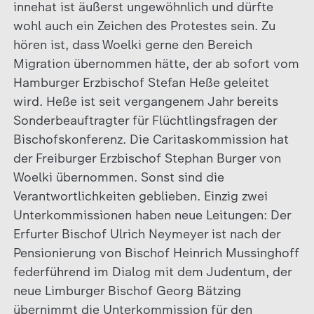
innehat ist äußerst ungewöhnlich und dürfte
wohl auch ein Zeichen des Protestes sein. Zu
hören ist, dass Woelki gerne den Bereich
Migration übernommen hätte, der ab sofort vom
Hamburger Erzbischof Stefan Heße geleitet
wird. Heße ist seit vergangenem Jahr bereits
Sonderbeauftragter für Flüchtlingsfragen der
Bischofskonferenz. Die Caritaskommission hat
der Freiburger Erzbischof Stephan Burger von
Woelki übernommen. Sonst sind die
Verantwortlichkeiten geblieben. Einzig zwei
Unterkommissionen haben neue Leitungen: Der
Erfurter Bischof Ulrich Neymeyer ist nach der
Pensionierung von Bischof Heinrich Mussinghoff
federführend im Dialog mit dem Judentum, der
neue Limburger Bischof Georg Bätzing
übernimmt die Unterkommission für den