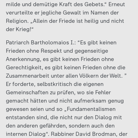
milde und demütige Kraft des Gebets.“ Erneut
verurteilte er jegliche Gewalt im Namen der
Religion. „Allein der Friede ist heilig und nicht
der Krieg!“
Patriarch Bartholomaios I.: “Es gibt keinen
Frieden ohne Respekt und gegenseitige
Anerkennung, es gibt keinen Frieden ohne
Gerechtigkeit, es gibt keinen Frieden ohne die
Zusammenarbeit unter allen Völkern der Welt. ”
Er forderte, selbstkritisch die eigenen
Gemeinschaften zu prüfen, wo sie Fehler
gemacht hätten und nicht aufmerksam genug
gewesen seien und so „Fundamentalismen
entstanden sind, die nicht nur den Dialog mit
den anderen gefährden, sondern auch den
internen Dialog“. Rabbiner David Brodman, der