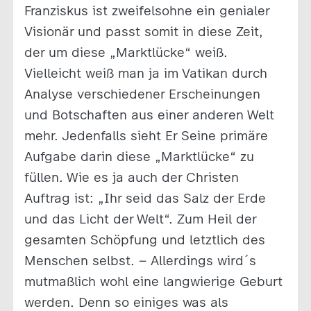
Franziskus ist zweifelsohne ein genialer
Visionär und passt somit in diese Zeit,
der um diese „Marktlücke“ weiß.
Vielleicht weiß man ja im Vatikan durch
Analyse verschiedener Erscheinungen
und Botschaften aus einer anderen Welt
mehr. Jedenfalls sieht Er Seine primäre
Aufgabe darin diese „Marktlücke“ zu
füllen. Wie es ja auch der Christen
Auftrag ist: „Ihr seid das Salz der Erde
und das Licht der Welt“. Zum Heil der
gesamten Schöpfung und letztlich des
Menschen selbst. – Allerdings wird´s
mutmaßlich wohl eine langwierige Geburt
werden. Denn so einiges was als