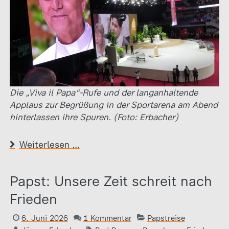
Die „Viva il Papa“-Rufe und der langanhaltende
Applaus zur Begrüßung in der Sportarena am Abend
hinterlassen ihre Spuren. (Foto: Erbacher)
Weiterlesen …
Papst: Unsere Zeit schreit nach
Frieden
6. Juni 2026
1 Kommentar
Papstreise