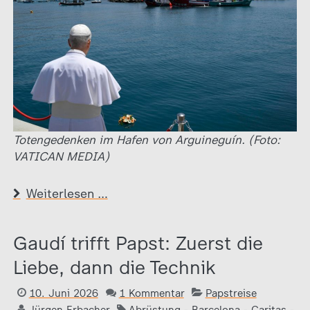
Totengedenken im Hafen von Arguineguín. (Foto:
VATICAN MEDIA)
Weiterlesen …
Gaudí trifft Papst: Zuerst die
Liebe, dann die Technik
10. Juni 2026
1 Kommentar
Papstreise