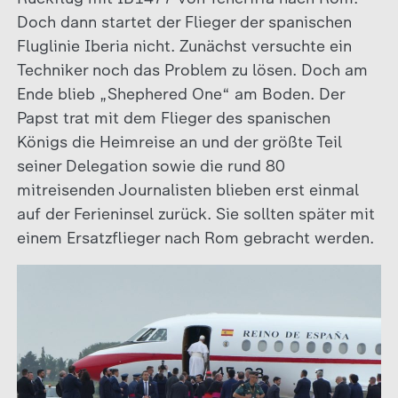
Doch dann startet der Flieger der spanischen
Fluglinie Iberia nicht. Zunächst versuchte ein
Techniker noch das Problem zu lösen. Doch am
Ende blieb „Shephered One“ am Boden. Der
Papst trat mit dem Flieger des spanischen
Königs die Heimreise an und der größte Teil
seiner Delegation sowie die rund 80
mitreisenden Journalisten blieben erst einmal
auf der Ferieninsel zurück. Sie sollten später mit
einem Ersatzflieger nach Rom gebracht werden.