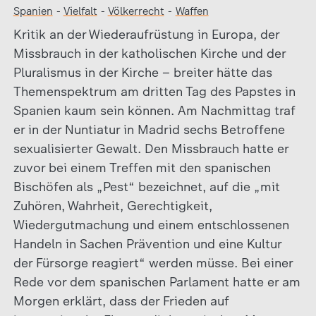
Spanien
-
Vielfalt
-
Völkerrecht
-
Waffen
Kritik an der Wiederaufrüstung in Europa, der
Missbrauch in der katholischen Kirche und der
Pluralismus in der Kirche – breiter hätte das
Themenspektrum am dritten Tag des Papstes in
Spanien kaum sein können. Am Nachmittag traf
er in der Nuntiatur in Madrid sechs Betroffene
sexualisierter Gewalt. Den Missbrauch hatte er
zuvor bei einem Treffen mit den spanischen
Bischöfen als „Pest“ bezeichnet, auf die „mit
Zuhören, Wahrheit, Gerechtigkeit,
Wiedergutmachung und einem entschlossenen
Handeln in Sachen Prävention und eine Kultur
der Fürsorge reagiert“ werden müsse. Bei einer
Rede vor dem spanischen Parlament hatte er am
Morgen erklärt, dass der Frieden auf