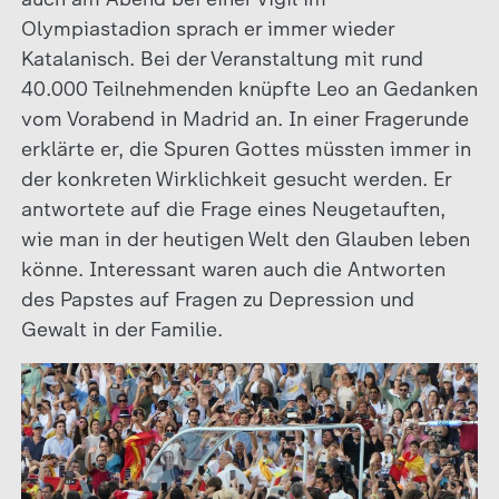
Olympiastadion sprach er immer wieder
Katalanisch. Bei der Veranstaltung mit rund
40.000 Teilnehmenden knüpfte Leo an Gedanken
vom Vorabend in Madrid an. In einer Fragerunde
erklärte er, die Spuren Gottes müssten immer in
der konkreten Wirklichkeit gesucht werden. Er
antwortete auf die Frage eines Neugetauften,
wie man in der heutigen Welt den Glauben leben
könne. Interessant waren auch die Antworten
des Papstes auf Fragen zu Depression und
Gewalt in der Familie.