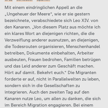
Mit einem eindringlichen Appell an die
„Ungeheuer der Meere“, wie er sie gestern
bezeichnete, verabschiedete sich Leo XIV. von
den Kanaren. „Von diesem Platz aus möchte ich
ein klares Wort an diejenigen richten, die die
Verzweiflung anderer ausnutzen, an diejenigen,
die Todesrouten organisieren, Menschenhandel
betreiben, Dokumente einbehalten, Arbeiter
ausbeuten, Frauen bedrohen, Familien betrügen
und das Leid anderer zum Geschäft machen.
Hört auf damit. Bekehrt euch.“ Die Migranten
forderte er auf, nicht in Parallelwelten zu leben,
sondern sich in die Gesellschaften zu
integrieren. Auch den zweiten Tag auf den
Kanaren nutze Leo, um allen zu danken, die sich
im Bereich Migration engagieren. Bei einem