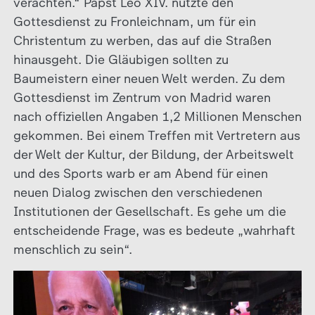
verachten.“ Papst Leo XIV. nutzte den
Gottesdienst zu Fronleichnam, um für ein
Christentum zu werben, das auf die Straßen
hinausgeht. Die Gläubigen sollten zu
Baumeistern einer neuen Welt werden. Zu dem
Gottesdienst im Zentrum von Madrid waren
nach offiziellen Angaben 1,2 Millionen Menschen
gekommen. Bei einem Treffen mit Vertretern aus
der Welt der Kultur, der Bildung, der Arbeitswelt
und des Sports warb er am Abend für einen
neuen Dialog zwischen den verschiedenen
Institutionen der Gesellschaft. Es gehe um die
entscheidende Frage, was es bedeute „wahrhaft
menschlich zu sein“.