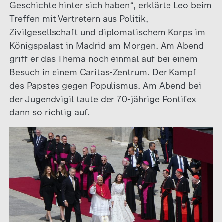
Geschichte hinter sich haben“, erklärte Leo beim
Treffen mit Vertretern aus Politik,
Zivilgesellschaft und diplomatischem Korps im
Königspalast in Madrid am Morgen. Am Abend
griff er das Thema noch einmal auf bei einem
Besuch in einem Caritas-Zentrum. Der Kampf
des Papstes gegen Populismus. Am Abend bei
der Jugendvigil taute der 70-jährige Pontifex
dann so richtig auf.