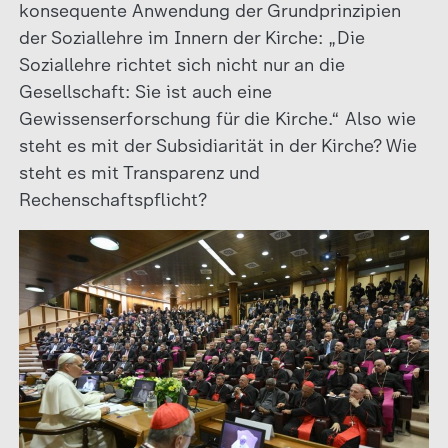
konsequente Anwendung der Grundprinzipien
der Soziallehre im Innern der Kirche: „Die
Soziallehre richtet sich nicht nur an die
Gesellschaft: Sie ist auch eine
Gewissenserforschung für die Kirche.“ Also wie
steht es mit der Subsidiarität in der Kirche? Wie
steht es mit Transparenz und
Rechenschaftspflicht?