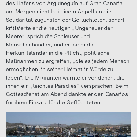
des Hafens von Arguineguín auf Gran Canaria
am Morgen nicht bei einem Appell an die
Solidarität zugunsten der Geflüchteten, scharf
kritisierte er die heutigen „Ungeheuer der
Meere“, sprich die Schleuser und
Menschenhändler, und er nahm die
Herkunftsländer in die Pflicht, politische
Maßnahmen zu ergreifen, „die es jedem Mensch
ermöglichen, in seiner Heimat in Würde zu
leben“. Die Migranten warnte er vor denen, die
ihnen ein „leichtes Paradies“ versprächen. Beim
Gottesdienst am Abend dankte er den Canarios
für ihren Einsatz für die Geflüchteten.