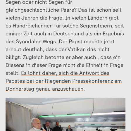
Segen oder nicht Segen für
gleichgeschlechtliche Paare? Das ist schon seit
vielen Jahren die Frage. In vielen Ländern gibt
es Handreichungen für solche Segensfeiern, seit
einiger Zeit auch in Deutschland als ein Ergebnis
des Synodalen Wegs. Der Papst machte jetzt
erneut deutlich, dass der Vatikan das nicht
billigt. Zugleich betonte er aber auch , dass ein
Dissens in dieser Frage nicht die Einheit in Frage
stellt.
Es lohnt daher, sich die Antwort des
Papstes bei der fliegenden Pressekonferenz am
Donnerstag genau anzuschauen.