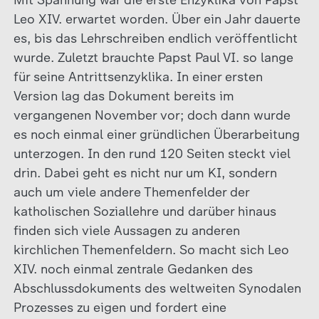
Leo XIV. erwartet worden. Über ein Jahr dauerte
es, bis das Lehrschreiben endlich veröffentlicht
wurde. Zuletzt brauchte Papst Paul VI. so lange
für seine Antrittsenzyklika. In einer ersten
Version lag das Dokument bereits im
vergangenen November vor; doch dann wurde
es noch einmal einer gründlichen Überarbeitung
unterzogen. In den rund 120 Seiten steckt viel
drin. Dabei geht es nicht nur um KI, sondern
auch um viele andere Themenfelder der
katholischen Soziallehre und darüber hinaus
finden sich viele Aussagen zu anderen
kirchlichen Themenfeldern. So macht sich Leo
XIV. noch einmal zentrale Gedanken des
Abschlussdokuments des weltweiten Synodalen
Prozesses zu eigen und fordert eine