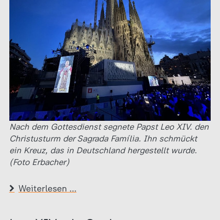
Nach dem Gottesdienst segnete Papst Leo XIV. den
Christusturm der Sagrada Família. Ihn schmückt
ein Kreuz, das in Deutschland hergestellt wurde.
(Foto Erbacher)
Weiterlesen …