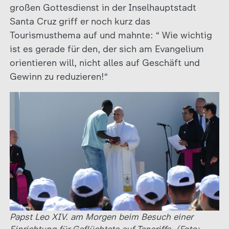
großen Gottesdienst in der Inselhauptstadt
Santa Cruz griff er noch kurz das
Tourismusthema auf und mahnte: “ Wie wichtig
ist es gerade für den, der sich am Evangelium
orientieren will, nicht alles auf Geschäft und
Gewinn zu reduzieren!“
Papst Leo XIV. am Morgen beim Besuch einer
Einrichtung für Geflüchtete auf Teneriffa. (Foto: