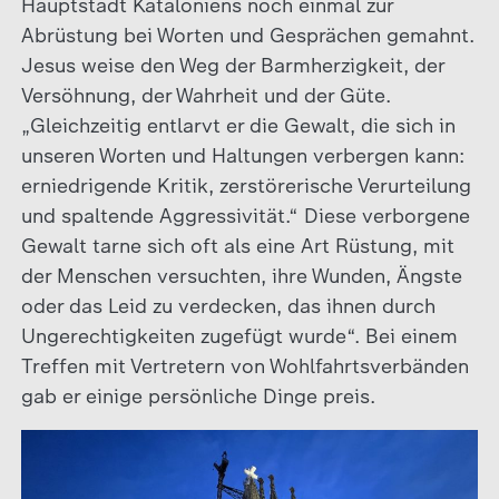
Hauptstadt Kataloniens noch einmal zur
Abrüstung bei Worten und Gesprächen gemahnt.
Jesus weise den Weg der Barmherzigkeit, der
Versöhnung, der Wahrheit und der Güte.
„Gleichzeitig entlarvt er die Gewalt, die sich in
unseren Worten und Haltungen verbergen kann:
erniedrigende Kritik, zerstörerische Verurteilung
und spaltende Aggressivität.“ Diese verborgene
Gewalt tarne sich oft als eine Art Rüstung, mit
der Menschen versuchten, ihre Wunden, Ängste
oder das Leid zu verdecken, das ihnen durch
Ungerechtigkeiten zugefügt wurde“. Bei einem
Treffen mit Vertretern von Wohlfahrtsverbänden
gab er einige persönliche Dinge preis.