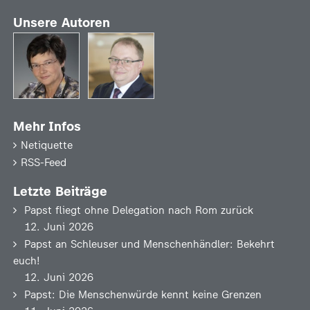
Unsere Autoren
Mehr Infos
Netiquette
RSS-Feed
Letzte Beiträge
Papst fliegt ohne Delegation nach Rom zurück
12. Juni 2026
Papst an Schleuser und Menschenhändler: Bekehrt
euch!
12. Juni 2026
Papst: Die Menschenwürde kennt keine Grenzen