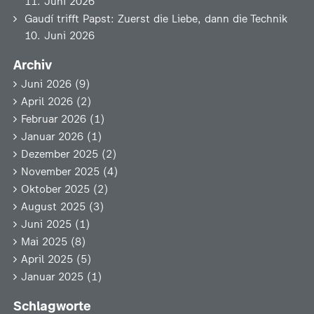
11. Juni 2026
Gaudí trifft Papst: Zuerst die Liebe, dann die Technik
10. Juni 2026
Archiv
Juni 2026
(9)
April 2026
(2)
Februar 2026
(1)
Januar 2026
(1)
Dezember 2025
(2)
November 2025
(4)
Oktober 2025
(2)
August 2025
(3)
Juni 2025
(1)
Mai 2025
(8)
April 2025
(5)
Januar 2025
(1)
Schlagworte