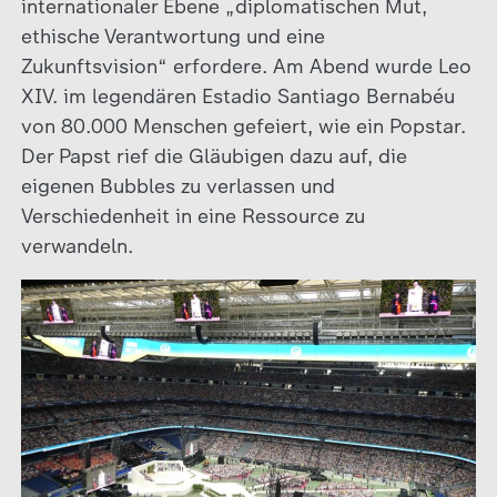
internationaler Ebene „diplomatischen Mut,
ethische Verantwortung und eine
Zukunftsvision“ erfordere. Am Abend wurde Leo
XIV. im legendären Estadio Santiago Bernabéu
von 80.000 Menschen gefeiert, wie ein Popstar.
Der Papst rief die Gläubigen dazu auf, die
eigenen Bubbles zu verlassen und
Verschiedenheit in eine Ressource zu
verwandeln.