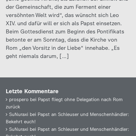
der Gemeinschaft, die zum Ferment einer
versöhnten Welt wird“, das wünscht sich Leo
XIV. und dafür will er sich als Papst einsetzen.
Beim Gottesdienst zum Beginn des Pontifikats
betonte er am Sonntag, dass die Kirche von
Rom „den Vorsitz in der Liebe“ innehabe. „Es
geht niemals darum, […]
Letzte Kommentare
prospero
bei
Papst fliegt ohne Delegation nach Rom
zurück
SuNuraxi
bei
Papst an Schleuser und Menschenhändler:
Bekehrt euch!
SuNuraxi
bei
Papst an Schleuser und Menschenhändler: