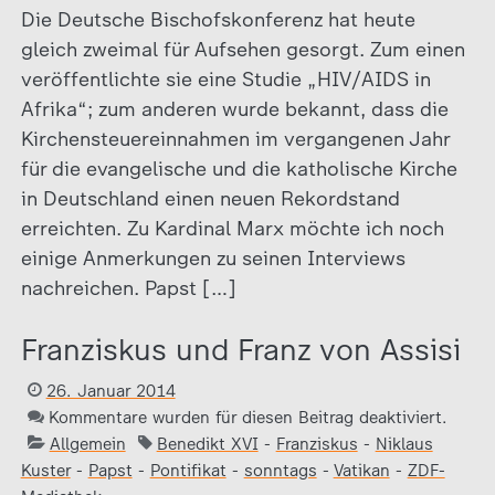
Die Deutsche Bischofskonferenz hat heute
gleich zweimal für Aufsehen gesorgt. Zum einen
veröffentlichte sie eine Studie „HIV/AIDS in
Afrika“; zum anderen wurde bekannt, dass die
Kirchensteuereinnahmen im vergangenen Jahr
für die evangelische und die katholische Kirche
in Deutschland einen neuen Rekordstand
erreichten. Zu Kardinal Marx möchte ich noch
einige Anmerkungen zu seinen Interviews
nachreichen. Papst […]
Franziskus und Franz von Assisi
26. Januar 2014
Kommentare wurden für diesen Beitrag deaktiviert.
Allgemein
Benedikt XVI
-
Franziskus
-
Niklaus
Kuster
-
Papst
-
Pontifikat
-
sonntags
-
Vatikan
-
ZDF-