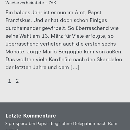
Wiederverheiratete
-
ZdK
Ein halbes Jahr ist er nun im Amt, Papst
Franziskus. Und er hat doch schon Einiges
durcheinander gewirbelt. So überraschend wie
seine Wahl am 13. März für Viele erfolgte, so
überraschend verliefen auch die ersten sechs
Monate. Jorge Mario Bergoglio kam von außen.
Das wollten viele Kardinäle nach den Skandalen
der letzten Jahre und dem […]
1
2
Letzte Kommentare
prospero
bei
Papst fliegt ohne Delegation nach Rom