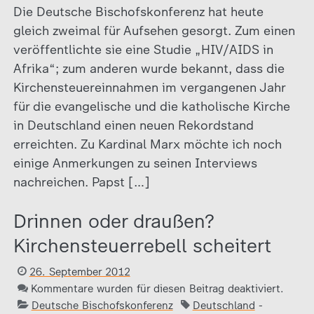
Die Deutsche Bischofskonferenz hat heute
gleich zweimal für Aufsehen gesorgt. Zum einen
veröffentlichte sie eine Studie „HIV/AIDS in
Afrika“; zum anderen wurde bekannt, dass die
Kirchensteuereinnahmen im vergangenen Jahr
für die evangelische und die katholische Kirche
in Deutschland einen neuen Rekordstand
erreichten. Zu Kardinal Marx möchte ich noch
einige Anmerkungen zu seinen Interviews
nachreichen. Papst […]
Drinnen oder draußen?
Kirchensteuerrebell scheitert
26. September 2012
Kommentare wurden für diesen Beitrag deaktiviert.
Deutsche Bischofskonferenz
Deutschland
-