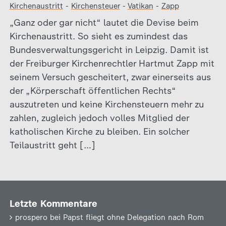
Kirchenaustritt
-
Kirchensteuer
-
Vatikan
-
Zapp
„Ganz oder gar nicht“ lautet die Devise beim
Kirchenaustritt. So sieht es zumindest das
Bundesverwaltungsgericht in Leipzig. Damit ist
der Freiburger Kirchenrechtler Hartmut Zapp mit
seinem Versuch gescheitert, zwar einerseits aus
der „Körperschaft öffentlichen Rechts“
auszutreten und keine Kirchensteuern mehr zu
zahlen, zugleich jedoch volles Mitglied der
katholischen Kirche zu bleiben. Ein solcher
Teilaustritt geht […]
Letzte Kommentare
prospero
bei
Papst fliegt ohne Delegation nach Rom