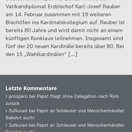
Vatikandiplomat Erzbischof Karl-Josef Rauber
am 14. Februar zusammen mit 19 weiteren
Bischöfen ins Kardinalskollegium auf. Rauber ist
bereits 80 Jahre und wird damit nicht an einem
künftigen Konklave teilnehmen. Insgesamt sind
fünf der 20 neuen Kardinäle bereits über 80. Bei
den 15 „Wahlkardinälen“ […]
Letzte Kommentare
prospero
bei
Papst fliegt ohne Delegation nach Rom
zurück
SuNuraxi
bei
Papst an Schleuser und Menschenhändler:
Bekehrt euch!
SuNuraxi
bei
Papst an Schleuser und Menschenhändler: