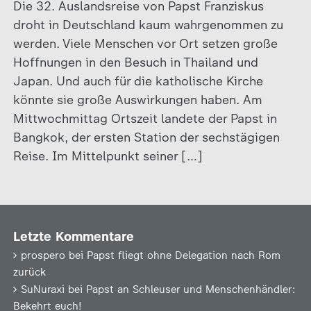
Die 32. Auslandsreise von Papst Franziskus
droht in Deutschland kaum wahrgenommen zu
werden. Viele Menschen vor Ort setzen große
Hoffnungen in den Besuch in Thailand und
Japan. Und auch für die katholische Kirche
könnte sie große Auswirkungen haben. Am
Mittwochmittag Ortszeit landete der Papst in
Bangkok, der ersten Station der sechstägigen
Reise. Im Mittelpunkt seiner […]
Letzte Kommentare
prospero
bei
Papst fliegt ohne Delegation nach Rom
zurück
SuNuraxi
bei
Papst an Schleuser und Menschenhändler:
Bekehrt euch!