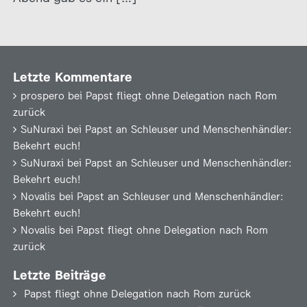
Letzte Kommentare
prospero
bei
Papst fliegt ohne Delegation nach Rom
zurück
SuNuraxi
bei
Papst an Schleuser und Menschenhändler:
Bekehrt euch!
SuNuraxi
bei
Papst an Schleuser und Menschenhändler:
Bekehrt euch!
Novalis
bei
Papst an Schleuser und Menschenhändler:
Bekehrt euch!
Novalis
bei
Papst fliegt ohne Delegation nach Rom
zurück
Letzte Beiträge
Papst fliegt ohne Delegation nach Rom zurück