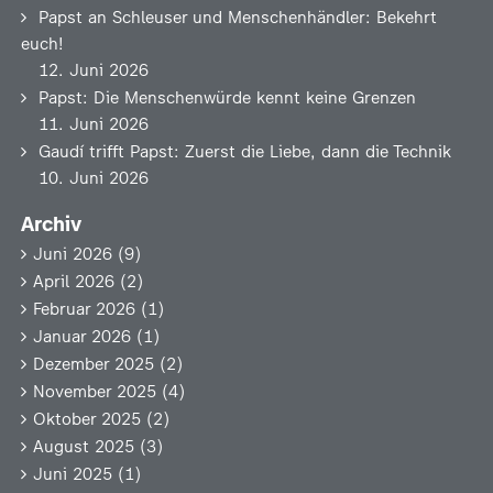
Papst an Schleuser und Menschenhändler: Bekehrt
euch!
12. Juni 2026
Papst: Die Menschenwürde kennt keine Grenzen
11. Juni 2026
Gaudí trifft Papst: Zuerst die Liebe, dann die Technik
10. Juni 2026
Archiv
Juni 2026
(9)
April 2026
(2)
Februar 2026
(1)
Januar 2026
(1)
Dezember 2025
(2)
November 2025
(4)
Oktober 2025
(2)
August 2025
(3)
Juni 2025
(1)