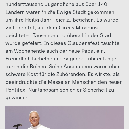
hunderttausend Jugendliche aus über 140
Ländern waren in die Ewige Stadt gekommen,
um ihre Heilig Jahr-Feier zu begehen. Es wurde
viel gebetet, auf dem Circus Maximus
beichteten Tausende und überall in der Stadt
wurde gefeiert. In dieses Glaubensfest tauchte
am Wochenende auch der neue Papst ein.
Freundlich lächelnd und segnend fuhr er lange
durch die Reihen. Seine Ansprachen waren eher
schwere Kost für die Zuhörenden. Es wirkte, als
beeindruckte die Masse an Menschen den neuen
Pontifex. Nur langsam schien er Sicherheit zu
gewinnen.