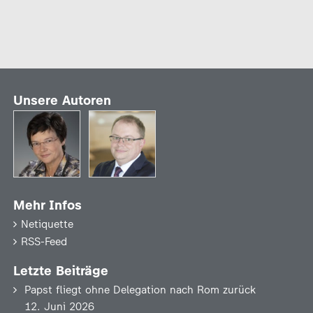
Unsere Autoren
Mehr Infos
Netiquette
RSS-Feed
Letzte Beiträge
Papst fliegt ohne Delegation nach Rom zurück
12. Juni 2026