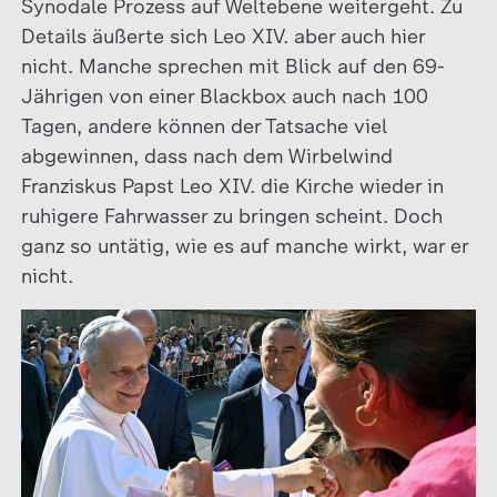
Synodale Prozess auf Weltebene weitergeht. Zu
Details äußerte sich Leo XIV. aber auch hier
nicht. Manche sprechen mit Blick auf den 69-
Jährigen von einer Blackbox auch nach 100
Tagen, andere können der Tatsache viel
abgewinnen, dass nach dem Wirbelwind
Franziskus Papst Leo XIV. die Kirche wieder in
ruhigere Fahrwasser zu bringen scheint. Doch
ganz so untätig, wie es auf manche wirkt, war er
nicht.