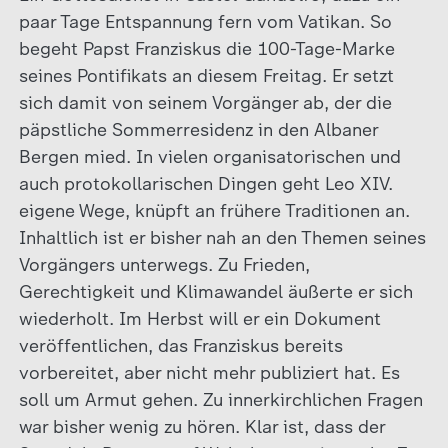
paar Tage Entspannung fern vom Vatikan. So
begeht Papst Franziskus die 100-Tage-Marke
seines Pontifikats an diesem Freitag. Er setzt
sich damit von seinem Vorgänger ab, der die
päpstliche Sommerresidenz in den Albaner
Bergen mied. In vielen organisatorischen und
auch protokollarischen Dingen geht Leo XIV.
eigene Wege, knüpft an frühere Traditionen an.
Inhaltlich ist er bisher nah an den Themen seines
Vorgängers unterwegs. Zu Frieden,
Gerechtigkeit und Klimawandel äußerte er sich
wiederholt. Im Herbst will er ein Dokument
veröffentlichen, das Franziskus bereits
vorbereitet, aber nicht mehr publiziert hat. Es
soll um Armut gehen. Zu innerkirchlichen Fragen
war bisher wenig zu hören. Klar ist, dass der