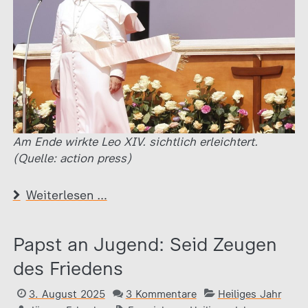
Am Ende wirkte Leo XIV. sichtlich erleichtert.
(Quelle: action press)
Weiterlesen …
Papst an Jugend: Seid Zeugen
des Friedens
3. August 2025
3 Kommentare
Heiliges Jahr