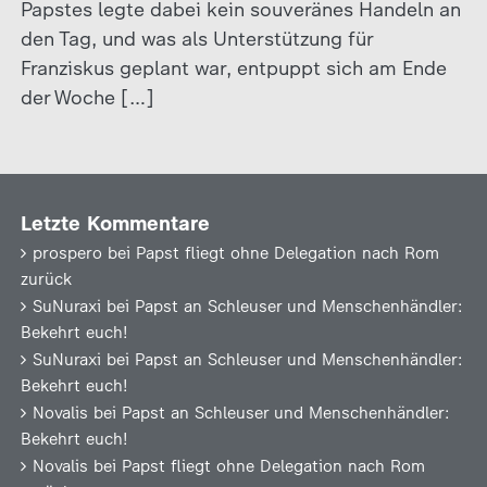
Papstes legte dabei kein souveränes Handeln an
den Tag, und was als Unterstützung für
Franziskus geplant war, entpuppt sich am Ende
der Woche […]
Letzte Kommentare
prospero
bei
Papst fliegt ohne Delegation nach Rom
zurück
SuNuraxi
bei
Papst an Schleuser und Menschenhändler:
Bekehrt euch!
SuNuraxi
bei
Papst an Schleuser und Menschenhändler:
Bekehrt euch!
Novalis
bei
Papst an Schleuser und Menschenhändler:
Bekehrt euch!
Novalis
bei
Papst fliegt ohne Delegation nach Rom