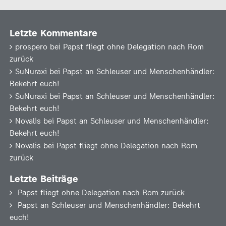
Letzte Kommentare
prospero
bei
Papst fliegt ohne Delegation nach Rom
zurück
SuNuraxi
bei
Papst an Schleuser und Menschenhändler:
Bekehrt euch!
SuNuraxi
bei
Papst an Schleuser und Menschenhändler:
Bekehrt euch!
Novalis
bei
Papst an Schleuser und Menschenhändler:
Bekehrt euch!
Novalis
bei
Papst fliegt ohne Delegation nach Rom
zurück
Letzte Beiträge
Papst fliegt ohne Delegation nach Rom zurück
Papst an Schleuser und Menschenhändler: Bekehrt
euch!