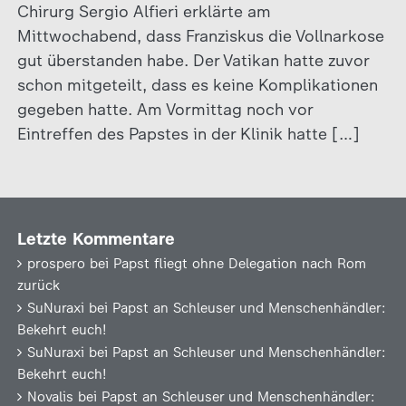
Chirurg Sergio Alfieri erklärte am
Mittwochabend, dass Franziskus die Vollnarkose
gut überstanden habe. Der Vatikan hatte zuvor
schon mitgeteilt, dass es keine Komplikationen
gegeben hatte. Am Vormittag noch vor
Eintreffen des Papstes in der Klinik hatte […]
Letzte Kommentare
prospero
bei
Papst fliegt ohne Delegation nach Rom
zurück
SuNuraxi
bei
Papst an Schleuser und Menschenhändler:
Bekehrt euch!
SuNuraxi
bei
Papst an Schleuser und Menschenhändler:
Bekehrt euch!
Novalis
bei
Papst an Schleuser und Menschenhändler: