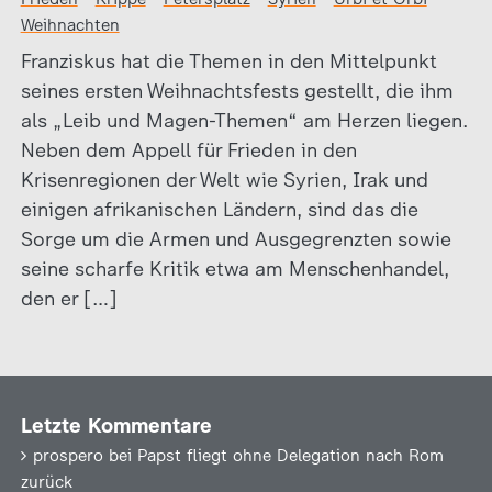
Weihnachten
Franziskus hat die Themen in den Mittelpunkt
seines ersten Weihnachtsfests gestellt, die ihm
als „Leib und Magen-Themen“ am Herzen liegen.
Neben dem Appell für Frieden in den
Krisenregionen der Welt wie Syrien, Irak und
einigen afrikanischen Ländern, sind das die
Sorge um die Armen und Ausgegrenzten sowie
seine scharfe Kritik etwa am Menschenhandel,
den er […]
Letzte Kommentare
prospero
bei
Papst fliegt ohne Delegation nach Rom
zurück