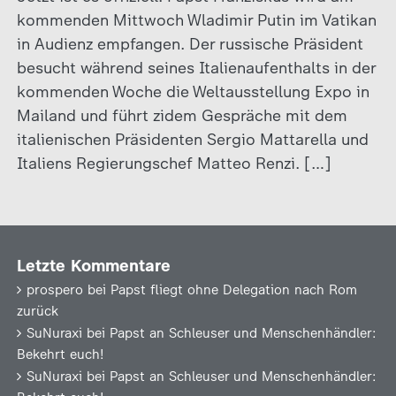
kommenden Mittwoch Wladimir Putin im Vatikan
in Audienz empfangen. Der russische Präsident
besucht während seines Italienaufenthalts in der
kommenden Woche die Weltausstellung Expo in
Mailand und führt zidem Gespräche mit dem
italienischen Präsidenten Sergio Mattarella und
Italiens Regierungschef Matteo Renzi. […]
Letzte Kommentare
prospero
bei
Papst fliegt ohne Delegation nach Rom
zurück
SuNuraxi
bei
Papst an Schleuser und Menschenhändler:
Bekehrt euch!
SuNuraxi
bei
Papst an Schleuser und Menschenhändler: