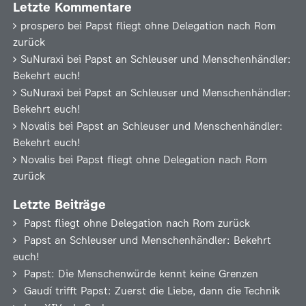
Letzte Kommentare
prospero
bei
Papst fliegt ohne Delegation nach Rom
zurück
SuNuraxi
bei
Papst an Schleuser und Menschenhändler:
Bekehrt euch!
SuNuraxi
bei
Papst an Schleuser und Menschenhändler:
Bekehrt euch!
Novalis
bei
Papst an Schleuser und Menschenhändler:
Bekehrt euch!
Novalis
bei
Papst fliegt ohne Delegation nach Rom
zurück
Letzte Beiträge
Papst fliegt ohne Delegation nach Rom zurück
Papst an Schleuser und Menschenhändler: Bekehrt
euch!
Papst: Die Menschenwürde kennt keine Grenzen
Gaudí trifft Papst: Zuerst die Liebe, dann die Technik