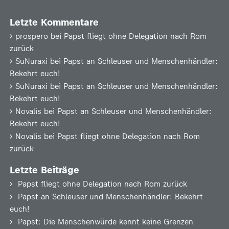
Letzte Kommentare
prospero
bei
Papst fliegt ohne Delegation nach Rom
zurück
SuNuraxi
bei
Papst an Schleuser und Menschenhändler:
Bekehrt euch!
SuNuraxi
bei
Papst an Schleuser und Menschenhändler:
Bekehrt euch!
Novalis
bei
Papst an Schleuser und Menschenhändler:
Bekehrt euch!
Novalis
bei
Papst fliegt ohne Delegation nach Rom
zurück
Letzte Beiträge
Papst fliegt ohne Delegation nach Rom zurück
Papst an Schleuser und Menschenhändler: Bekehrt
euch!
Papst: Die Menschenwürde kennt keine Grenzen