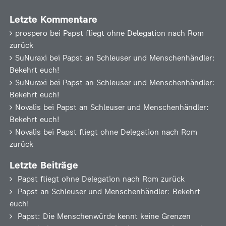
Letzte Kommentare
prospero
bei
Papst fliegt ohne Delegation nach Rom
zurück
SuNuraxi
bei
Papst an Schleuser und Menschenhändler:
Bekehrt euch!
SuNuraxi
bei
Papst an Schleuser und Menschenhändler:
Bekehrt euch!
Novalis
bei
Papst an Schleuser und Menschenhändler:
Bekehrt euch!
Novalis
bei
Papst fliegt ohne Delegation nach Rom
zurück
Letzte Beiträge
Papst fliegt ohne Delegation nach Rom zurück
Papst an Schleuser und Menschenhändler: Bekehrt
euch!
Papst: Die Menschenwürde kennt keine Grenzen