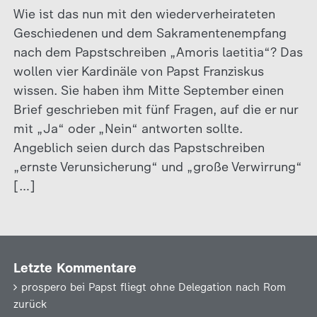
Wie ist das nun mit den wiederverheirateten
Geschiedenen und dem Sakramentenempfang
nach dem Papstschreiben „Amoris laetitia“? Das
wollen vier Kardinäle von Papst Franziskus
wissen. Sie haben ihm Mitte September einen
Brief geschrieben mit fünf Fragen, auf die er nur
mit „Ja“ oder „Nein“ antworten sollte.
Angeblich seien durch das Papstschreiben
„ernste Verunsicherung“ und „große Verwirrung“
[…]
Letzte Kommentare
prospero
bei
Papst fliegt ohne Delegation nach Rom
zurück