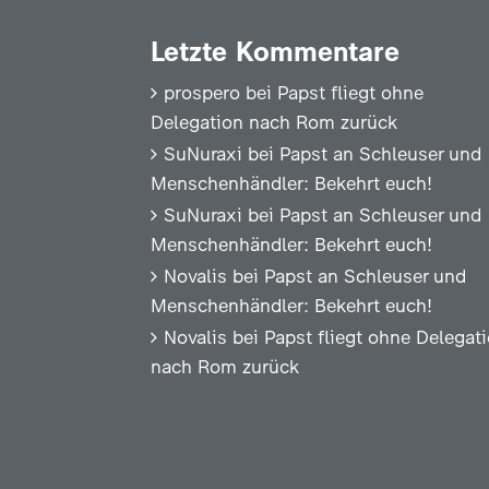
Letzte Kommentare
prospero
bei
Papst fliegt ohne
Delegation nach Rom zurück
SuNuraxi
bei
Papst an Schleuser und
Menschenhändler: Bekehrt euch!
SuNuraxi
bei
Papst an Schleuser und
Menschenhändler: Bekehrt euch!
Novalis
bei
Papst an Schleuser und
Menschenhändler: Bekehrt euch!
Novalis
bei
Papst fliegt ohne Delegat
nach Rom zurück