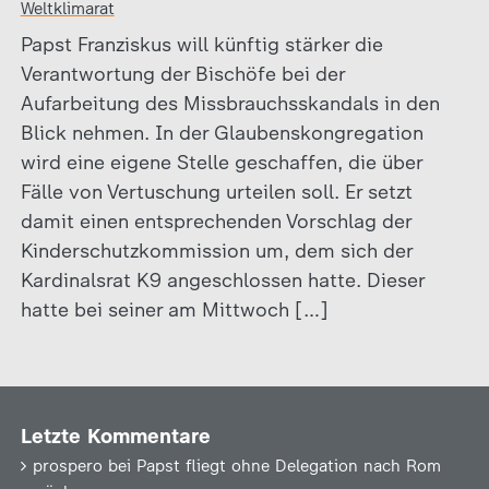
Weltklimarat
Papst Franziskus will künftig stärker die
Verantwortung der Bischöfe bei der
Aufarbeitung des Missbrauchsskandals in den
Blick nehmen. In der Glaubenskongregation
wird eine eigene Stelle geschaffen, die über
Fälle von Vertuschung urteilen soll. Er setzt
damit einen entsprechenden Vorschlag der
Kinderschutzkommission um, dem sich der
Kardinalsrat K9 angeschlossen hatte. Dieser
hatte bei seiner am Mittwoch […]
Letzte Kommentare
prospero
bei
Papst fliegt ohne Delegation nach Rom