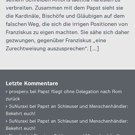
verbreiten. Zusammen mit dem Papst sieht sie
die Kardinäle, Bischöfe und Gläubigen auf dem
falschen Weg, die sich die irrigen Positionen von
Franziskus zu eigen machten. Sie sähe sich daher
gezwungen, gegenüber Franziskus „eine
Zurechtweisung auszusprechen“. […]
Letzte Kommentare
prospero
bei
Papst fliegt ohne Delegation nach Rom
zurück
SuNuraxi
bei
Papst an Schleuser und Menschenhändler:
Bekehrt euch!
SuNuraxi
bei
Papst an Schleuser und Menschenhändler:
Bekehrt euch!