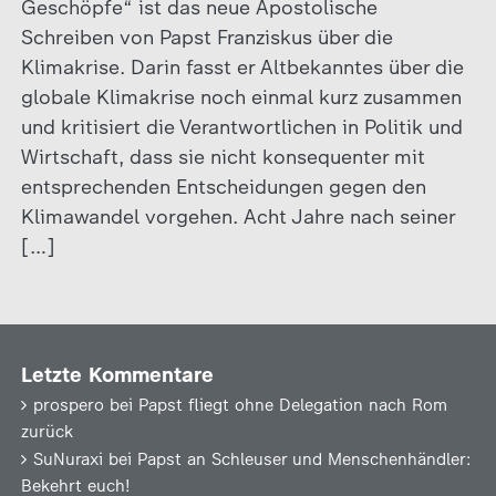
Geschöpfe“ ist das neue Apostolische
Schreiben von Papst Franziskus über die
Klimakrise. Darin fasst er Altbekanntes über die
globale Klimakrise noch einmal kurz zusammen
und kritisiert die Verantwortlichen in Politik und
Wirtschaft, dass sie nicht konsequenter mit
entsprechenden Entscheidungen gegen den
Klimawandel vorgehen. Acht Jahre nach seiner
[…]
Letzte Kommentare
prospero
bei
Papst fliegt ohne Delegation nach Rom
zurück
SuNuraxi
bei
Papst an Schleuser und Menschenhändler:
Bekehrt euch!