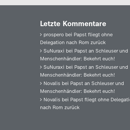
Letzte Kommentare
prospero
bei
Papst fliegt ohne
Delegation nach Rom zurück
SuNuraxi
bei
Papst an Schleuser und
Menschenhändler: Bekehrt euch!
SuNuraxi
bei
Papst an Schleuser und
Menschenhändler: Bekehrt euch!
Novalis
bei
Papst an Schleuser und
Menschenhändler: Bekehrt euch!
Novalis
bei
Papst fliegt ohne Delegat
nach Rom zurück