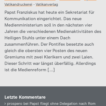
Vatikandruckerei
-
Vatikanverlag
Papst Franziskus hat heute ein Sekretariat für
Kommunikation eingerichtet. Das neue
Medienministerium soll in den nächsten vier
Jahren die verschiedenen Medienaktivitäten des
Heiligen Stuhls unter einem Dach
zusammenführen. Der Pontifex besetzte auch
gleich die obersten vier Posten des neuen
Gremiums mit zwei Klerikern und zwei Laien.
Dieser Schritt war längst überfällig. Allerdings
ist die Medienreform […]
Letzte Kommentare
prospero
bei
Papst fliegt ohne Delegation nach Rom