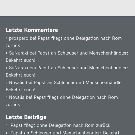
Letzte Kommentare
prospero
bei
Papst fliegt ohne Delegation nach Rom
zurück
SuNuraxi
bei
Papst an Schleuser und Menschenhändler:
Bekehrt euch!
SuNuraxi
bei
Papst an Schleuser und Menschenhändler:
Bekehrt euch!
Novalis
bei
Papst an Schleuser und Menschenhändler:
Bekehrt euch!
Novalis
bei
Papst fliegt ohne Delegation nach Rom
zurück
Letzte Beiträge
Papst fliegt ohne Delegation nach Rom zurück
Papst an Schleuser und Menschenhändler: Bekehrt