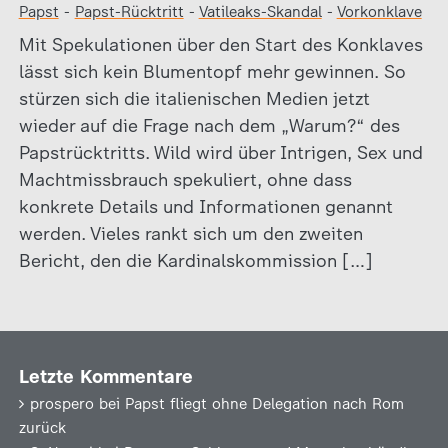
Papst
-
Papst-Rücktritt
-
Vatileaks-Skandal
-
Vorkonklave
Mit Spekulationen über den Start des Konklaves
lässt sich kein Blumentopf mehr gewinnen. So
stürzen sich die italienischen Medien jetzt
wieder auf die Frage nach dem „Warum?“ des
Papstrücktritts. Wild wird über Intrigen, Sex und
Machtmissbrauch spekuliert, ohne dass
konkrete Details und Informationen genannt
werden. Vieles rankt sich um den zweiten
Bericht, den die Kardinalskommission […]
Letzte Kommentare
prospero
bei
Papst fliegt ohne Delegation nach Rom
zurück