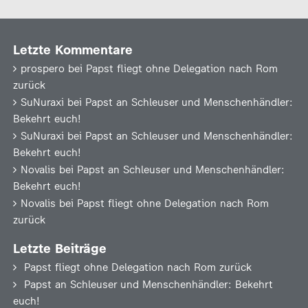
Letzte Kommentare
prospero
bei
Papst fliegt ohne Delegation nach Rom
zurück
SuNuraxi
bei
Papst an Schleuser und Menschenhändler:
Bekehrt euch!
SuNuraxi
bei
Papst an Schleuser und Menschenhändler:
Bekehrt euch!
Novalis
bei
Papst an Schleuser und Menschenhändler:
Bekehrt euch!
Novalis
bei
Papst fliegt ohne Delegation nach Rom
zurück
Letzte Beiträge
Papst fliegt ohne Delegation nach Rom zurück
Papst an Schleuser und Menschenhändler: Bekehrt
euch!