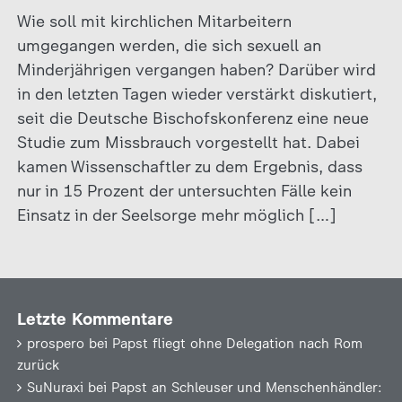
Wie soll mit kirchlichen Mitarbeitern
umgegangen werden, die sich sexuell an
Minderjährigen vergangen haben? Darüber wird
in den letzten Tagen wieder verstärkt diskutiert,
seit die Deutsche Bischofskonferenz eine neue
Studie zum Missbrauch vorgestellt hat. Dabei
kamen Wissenschaftler zu dem Ergebnis, dass
nur in 15 Prozent der untersuchten Fälle kein
Einsatz in der Seelsorge mehr möglich […]
Letzte Kommentare
prospero
bei
Papst fliegt ohne Delegation nach Rom
zurück
SuNuraxi
bei
Papst an Schleuser und Menschenhändler: