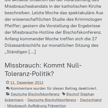
Missbrauchsskandals in der katholischen Kirche
beschreiben. Letzte Woche das spektakuläre Aus
der wissenschaftlichen Studie des Kriminologen
Pfeiffer; gestern die Vorstellung der Ergebnisse
der Missbrauchs-Hotline der Bischofskonferenz.
Anfang kommender Woche treffen sich die 27
Diözesanbischöfe zur monatlichen Sitzung des
„Ständigen […]
Missbrauch: Kommt Null-
Toleranz-Politik?
11. Dezember 2012
Kommentare wurden für diesen Beitrag deaktiviert.
Deutsche Bischofskonferenz
Bischof Stephan
Ackermann
-
Deutsche Bischofskonferenz
-
Deutschland
-
Missbrauch Aufklärung Prävention