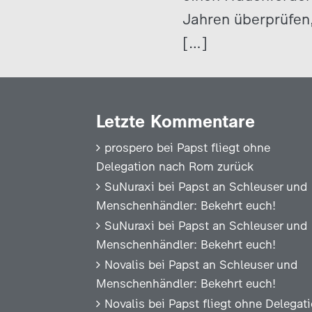
Jahren überprüfen,
[…]
Letzte Kommentare
prospero
bei
Papst fliegt ohne
Delegation nach Rom zurück
SuNuraxi
bei
Papst an Schleuser und
Menschenhändler: Bekehrt euch!
SuNuraxi
bei
Papst an Schleuser und
Menschenhändler: Bekehrt euch!
Novalis
bei
Papst an Schleuser und
Menschenhändler: Bekehrt euch!
Novalis
bei
Papst fliegt ohne Delegat