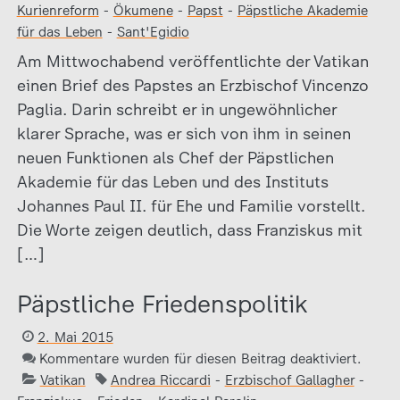
Kurienreform
-
Ökumene
-
Papst
-
Päpstliche Akademie
für das Leben
-
Sant'Egidio
Am Mittwochabend veröffentlichte der Vatikan
einen Brief des Papstes an Erzbischof Vincenzo
Paglia. Darin schreibt er in ungewöhnlicher
klarer Sprache, was er sich von ihm in seinen
neuen Funktionen als Chef der Päpstlichen
Akademie für das Leben und des Instituts
Johannes Paul II. für Ehe und Familie vorstellt.
Die Worte zeigen deutlich, dass Franziskus mit
[…]
Päpstliche Friedenspolitik
2. Mai 2015
Kommentare wurden für diesen Beitrag deaktiviert.
Vatikan
Andrea Riccardi
-
Erzbischof Gallagher
-